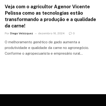
Veja com o agricultor Agenor Vicente
Pelissa como as tecnologias estão
transformando a produção e a qualidade
da carne!
Por
Diego Velázquez
dezembro 16, 2024
0
O melhoramento genético de gado aumenta a
produtividade e qualidade da carne no agronegócio.
Conforme o agropecuarista e empresário rural…