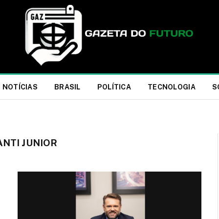
NOTÍCIAS
BRASIL
POLÍTICA
TECNOLOGIA
S
NTI JUNIOR