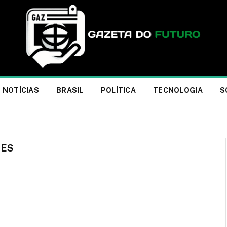
NOTÍCIAS
BRASIL
POLÍTICA
TECNOLOGIA
S
SES