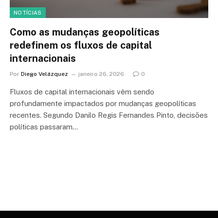
NOTÍCIAS
Como as mudanças geopolíticas
redefinem os fluxos de capital
internacionais
Por
Diego Velázquez
janeiro 26, 2026
0
Fluxos de capital internacionais vêm sendo
profundamente impactados por mudanças geopolíticas
recentes. Segundo Danilo Regis Fernandes Pinto, decisões
políticas passaram…