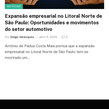
NOTÍCIAS
Expansão empresarial no Litoral Norte de
São Paulo: Oportunidades e movimentos
do setor automotivo
Por
Diego Velázquez
abril 6, 2026
0
Antônio de Pádua Costa Maia pontua que a expansão
empresarial no Litoral Norte de São Paulo tem se
mostrado um…