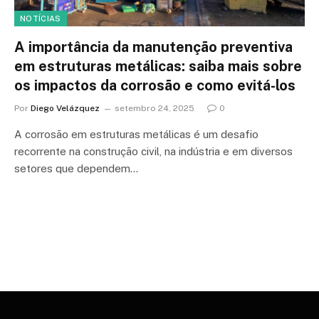
NOTÍCIAS
A importância da manutenção preventiva
em estruturas metálicas: saiba mais sobre
os impactos da corrosão e como evitá-los
Por
Diego Velázquez
setembro 24, 2025
0
A corrosão em estruturas metálicas é um desafio
recorrente na construção civil, na indústria e em diversos
setores que dependem…