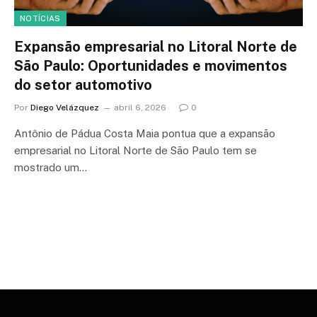
NOTÍCIAS
Expansão empresarial no Litoral Norte de
São Paulo: Oportunidades e movimentos
do setor automotivo
Por
Diego Velázquez
abril 6, 2026
0
Antônio de Pádua Costa Maia pontua que a expansão
empresarial no Litoral Norte de São Paulo tem se
mostrado um…