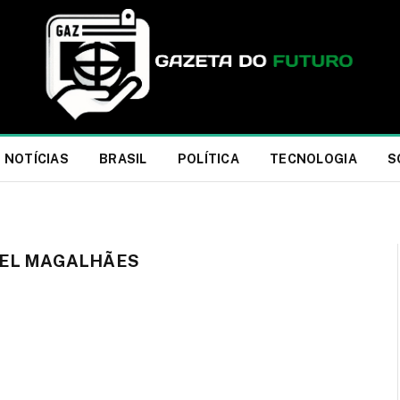
NOTÍCIAS
BRASIL
POLÍTICA
TECNOLOGIA
S
IEL MAGALHÃES