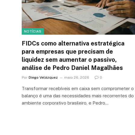
NOTÍCIAS
FIDCs como alternativa estratégica
para empresas que precisam de
liquidez sem aumentar o passivo,
análise de Pedro Daniel Magalhães
Por
Diego Velázquez
maio 26, 2026
0
Transformar recebíveis em caixa sem comprometer o
balanço é uma das necessidades mais recorrentes do
ambiente corporativo brasileiro, e Pedro…