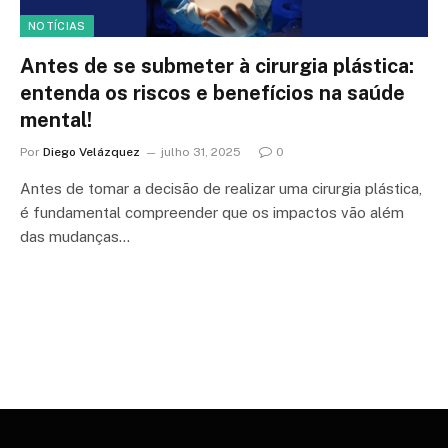
NOTÍCIAS
Antes de se submeter à cirurgia plástica:
entenda os riscos e benefícios na saúde
mental!
Por
Diego Velázquez
julho 31, 2025
0
Antes de tomar a decisão de realizar uma cirurgia plástica,
é fundamental compreender que os impactos vão além
das mudanças…