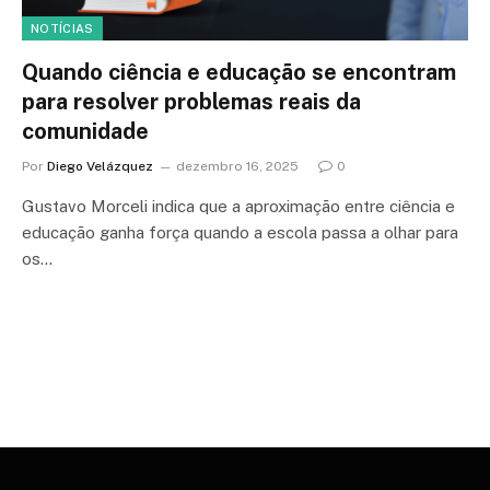
NOTÍCIAS
Quando ciência e educação se encontram
para resolver problemas reais da
comunidade
Por
Diego Velázquez
dezembro 16, 2025
0
Gustavo Morceli indica que a aproximação entre ciência e
educação ganha força quando a escola passa a olhar para
os…