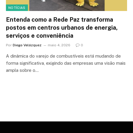
NOTÍCIAS
Entenda como a Rede Paz transforma
postos em centros urbanos de energia,
serviços e conveniência
Por
Diego Velázquez
maio 4, 2026
0
A dinâmica do varejo de combustíveis está mudando de
forma significativa, exigindo das empresas uma visão mais
ampla sobre o…