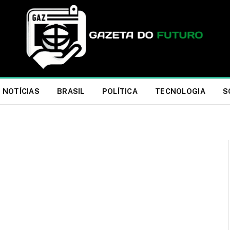
NOTÍCIAS
BRASIL
POLÍTICA
TECNOLOGIA
S