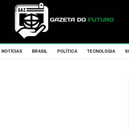
NOTÍCIAS
BRASIL
POLÍTICA
TECNOLOGIA
S