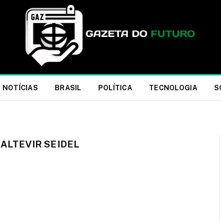
NOTÍCIAS
BRASIL
POLÍTICA
TECNOLOGIA
S
ALTEVIR SEIDEL