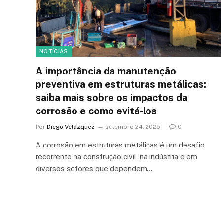
NOTÍCIAS
A importância da manutenção
preventiva em estruturas metálicas:
saiba mais sobre os impactos da
corrosão e como evitá-los
Por
Diego Velázquez
setembro 24, 2025
0
A corrosão em estruturas metálicas é um desafio
recorrente na construção civil, na indústria e em
diversos setores que dependem…