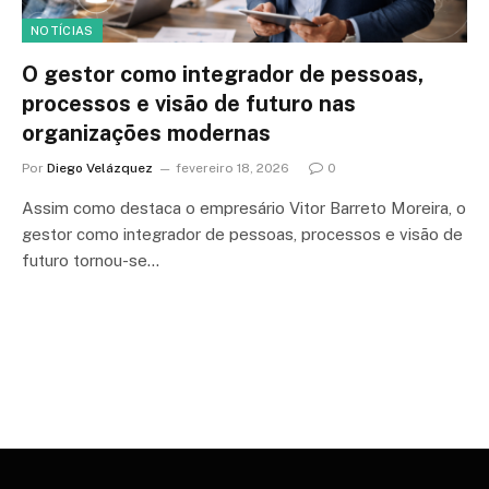
NOTÍCIAS
O gestor como integrador de pessoas,
processos e visão de futuro nas
organizações modernas
Por
Diego Velázquez
fevereiro 18, 2026
0
Assim como destaca o empresário Vitor Barreto Moreira, o
gestor como integrador de pessoas, processos e visão de
futuro tornou-se…