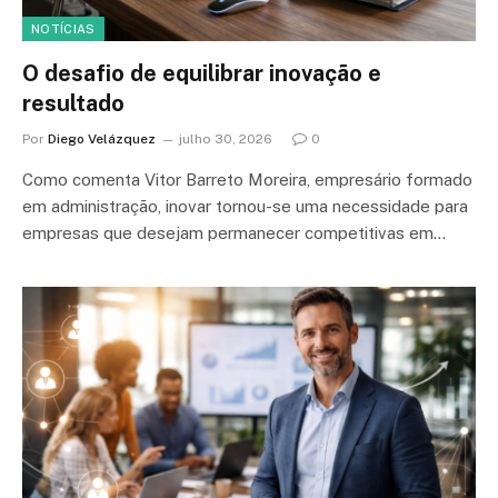
NOTÍCIAS
O desafio de equilibrar inovação e
resultado
Por
Diego Velázquez
julho 30, 2026
0
Como comenta Vitor Barreto Moreira, empresário formado
em administração, inovar tornou-se uma necessidade para
empresas que desejam permanecer competitivas em…