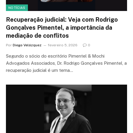
NOTÍCIAS
Recuperação judicial: Veja com Rodrigo
Gonçalves Pimentel, a importância da
mediação de conflitos
Por
Diego Velázquez
fevereiro 5, 2026
0
Segundo o sócio do escritório Pimentel & Mochi
Advogados Associados, Dr. Rodrigo Gonçalves Pimentel, a
recuperação judicial é um tema…