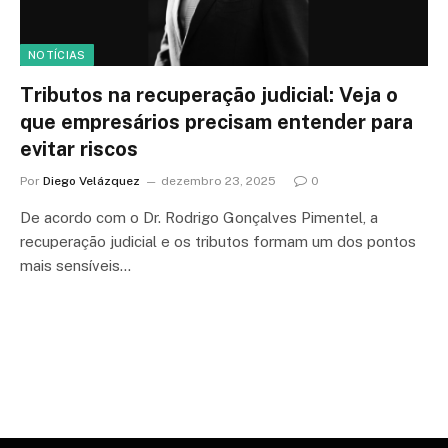
NOTÍCIAS
Tributos na recuperação judicial: Veja o
que empresários precisam entender para
evitar riscos
Por
Diego Velázquez
dezembro 23, 2025
0
De acordo com o Dr. Rodrigo Gonçalves Pimentel, a
recuperação judicial e os tributos formam um dos pontos
mais sensíveis…