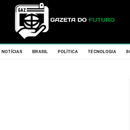
NOTÍCIAS
BRASIL
POLÍTICA
TECNOLOGIA
S