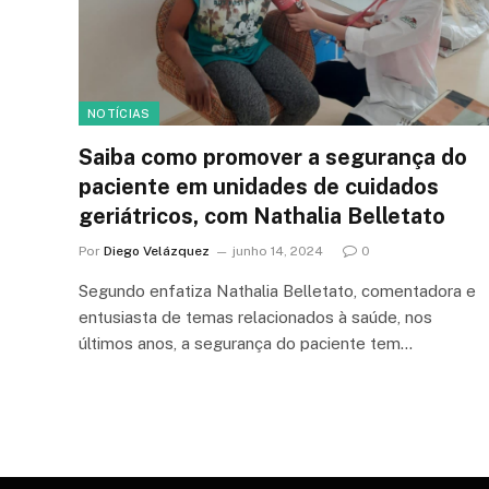
NOTÍCIAS
Saiba como promover a segurança do
paciente em unidades de cuidados
geriátricos, com Nathalia Belletato
Por
Diego Velázquez
junho 14, 2024
0
Segundo enfatiza Nathalia Belletato, comentadora e
entusiasta de temas relacionados à saúde, nos
últimos anos, a segurança do paciente tem…