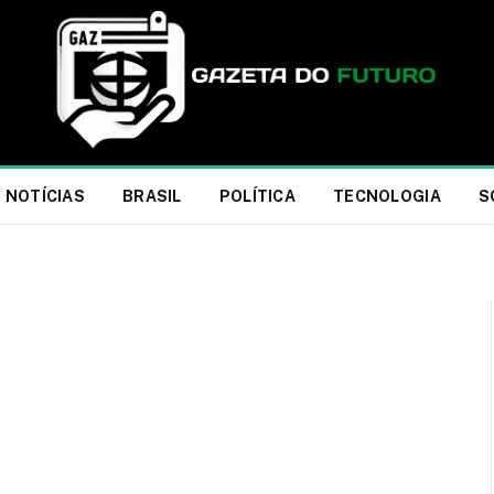
NOTÍCIAS
BRASIL
POLÍTICA
TECNOLOGIA
S