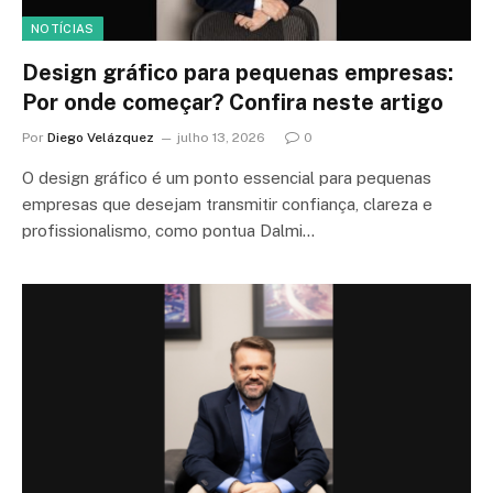
NOTÍCIAS
Design gráfico para pequenas empresas:
Por onde começar? Confira neste artigo
Por
Diego Velázquez
julho 13, 2026
0
O design gráfico é um ponto essencial para pequenas
empresas que desejam transmitir confiança, clareza e
profissionalismo, como pontua Dalmi…