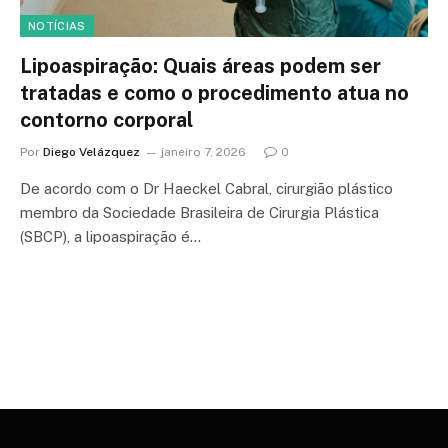
NOTÍCIAS
Lipoaspiração: Quais áreas podem ser
tratadas e como o procedimento atua no
contorno corporal
Por
Diego Velázquez
janeiro 7, 2026
0
De acordo com o Dr Haeckel Cabral, cirurgião plástico
membro da Sociedade Brasileira de Cirurgia Plástica
(SBCP), a lipoaspiração é…