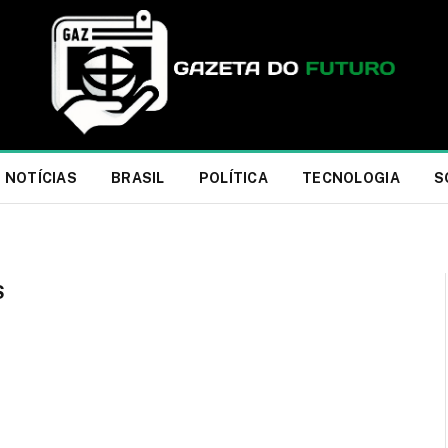
NOTÍCIAS
BRASIL
POLÍTICA
TECNOLOGIA
S
S