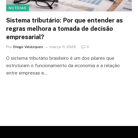
NOTÍCIAS
Sistema tributário: Por que entender as
regras melhora a tomada de decisão
empresarial?
Por
Diego Velázquez
março 11, 2026
0
O sistema tributário brasileiro é um dos pilares que
estruturam o funcionamento da economia e a relação
entre empresas e…