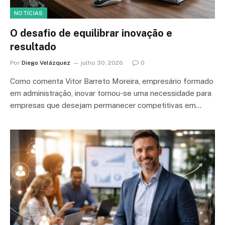
NOTÍCIAS
O desafio de equilibrar inovação e
resultado
Por
Diego Velázquez
julho 30, 2026
0
Como comenta Vitor Barreto Moreira, empresário formado
em administração, inovar tornou-se uma necessidade para
empresas que desejam permanecer competitivas em…