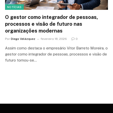
NOTÍCIAS
O gestor como integrador de pessoas,
processos e visão de futuro nas
organizações modernas
Por
Diego Velázquez
fevereiro 18, 2026
0
Assim como destaca o empresário Vitor Barreto Moreira, o
gestor como integrador de pessoas, processos e visão de
futuro tornou-se…