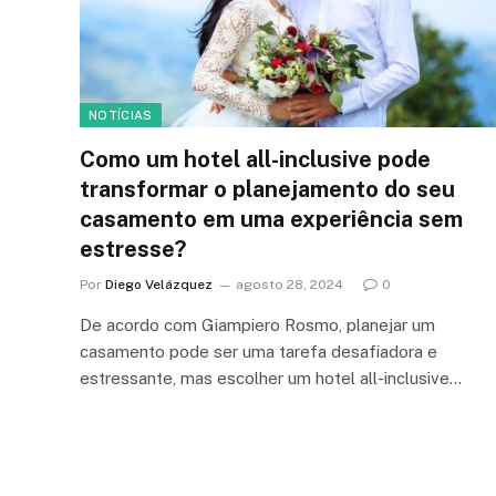
NOTÍCIAS
Como um hotel all-inclusive pode
transformar o planejamento do seu
casamento em uma experiência sem
estresse?
Por
Diego Velázquez
agosto 28, 2024
0
De acordo com Giampiero Rosmo, planejar um
casamento pode ser uma tarefa desafiadora e
estressante, mas escolher um hotel all-inclusive…