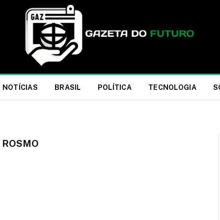
NOTÍCIAS
BRASIL
POLÍTICA
TECNOLOGIA
S
O ROSMO