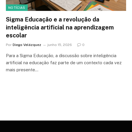
NOTÍCIAS
Sigma Educação e a revolução da
inteligência artificial na aprendizagem
escolar
Por
Diego Velázquez
junho 15, 2026
0
Para a Sigma Educação, a discussão sobre inteligência
artificial na educação faz parte de um contexto cada vez
mais presente…