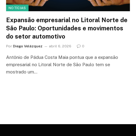
NOTÍCIAS
Expansão empresarial no Litoral Norte de
São Paulo: Oportunidades e movimentos
do setor automotivo
Por
Diego Velázquez
abril 6, 2026
0
Antônio de Pádua Costa Maia pontua que a expansão
empresarial no Litoral Norte de São Paulo tem se
mostrado um…