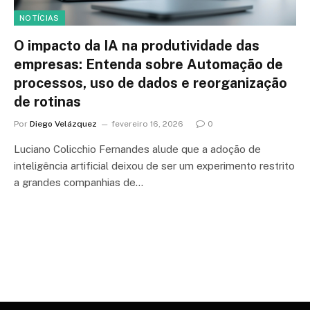
NOTÍCIAS
O impacto da IA na produtividade das
empresas: Entenda sobre Automação de
processos, uso de dados e reorganização
de rotinas
Por
Diego Velázquez
fevereiro 16, 2026
0
Luciano Colicchio Fernandes alude que a adoção de
inteligência artificial deixou de ser um experimento restrito
a grandes companhias de…