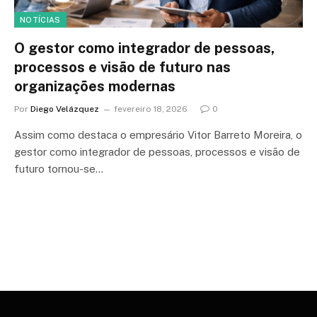
NOTÍCIAS
O gestor como integrador de pessoas,
processos e visão de futuro nas
organizações modernas
Por
Diego Velázquez
fevereiro 18, 2026
0
Assim como destaca o empresário Vitor Barreto Moreira, o
gestor como integrador de pessoas, processos e visão de
futuro tornou-se…