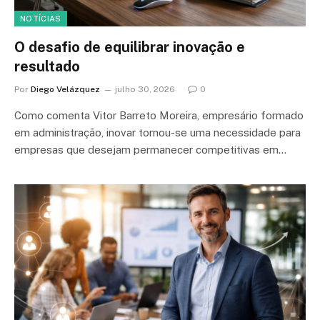
NOTÍCIAS
O desafio de equilibrar inovação e
resultado
Por
Diego Velázquez
julho 30, 2026
0
Como comenta Vitor Barreto Moreira, empresário formado
em administração, inovar tornou-se uma necessidade para
empresas que desejam permanecer competitivas em…