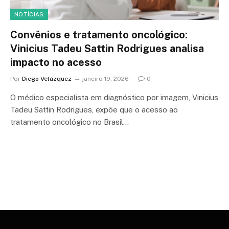
NOTÍCIAS
Convênios e tratamento oncológico:
Vinicius Tadeu Sattin Rodrigues analisa
impacto no acesso
Por
Diego Velázquez
janeiro 19, 2026
0
O médico especialista em diagnóstico por imagem, Vinicius
Tadeu Sattin Rodrigues, expõe que o acesso ao
tratamento oncológico no Brasil…