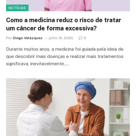
NOTÍCIAS
Como a medicina reduz o risco de tratar
um câncer de forma excessiva?
Por
Diego Velázquez
julho 16, 2026
0
Durante muitos anos, a medicina foi guiada pela ideia de
que descobrir mais doenças e realizar mais tratamentos
significava, inevitavelmente,…