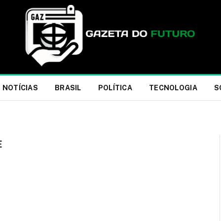
NOTÍCIAS
BRASIL
POLÍTICA
TECNOLOGIA
S
E