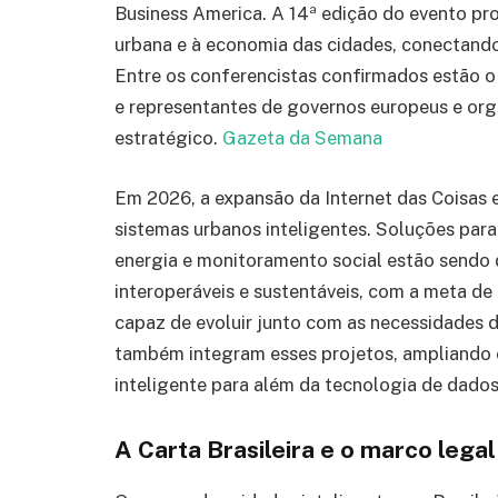
Business America. A 14ª edição do evento pr
urbana e à economia das cidades, conectando 
Entre os conferencistas confirmados estão o
e representantes de governos europeus e org
estratégico.
Gazeta da Semana
Em 2026, a expansão da Internet das Coisas e 
sistemas urbanos inteligentes. Soluções para 
energia e monitoramento social estão sendo
interoperáveis e sustentáveis, com a meta de
capaz de evoluir junto com as necessidades d
também integram esses projetos, ampliando 
inteligente para além da tecnologia de dado
A Carta Brasileira e o marco legal