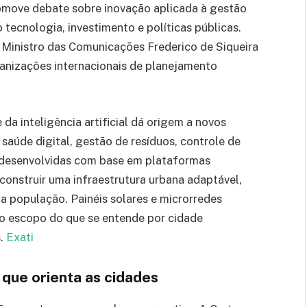
omove debate sobre inovação aplicada à gestão
tecnologia, investimento e políticas públicas.
 Ministro das Comunicações Frederico de Siqueira
anizações internacionais de planejamento
da inteligência artificial dá origem a novos
saúde digital, gestão de resíduos, controle de
 desenvolvidas com base em plataformas
 construir uma infraestrutura urbana adaptável,
a população. Painéis solares e microrredes
o escopo do que se entende por cidade
s.
Exati
 que orienta as cidades