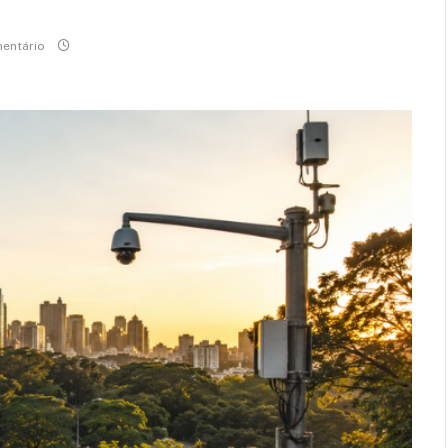
entário