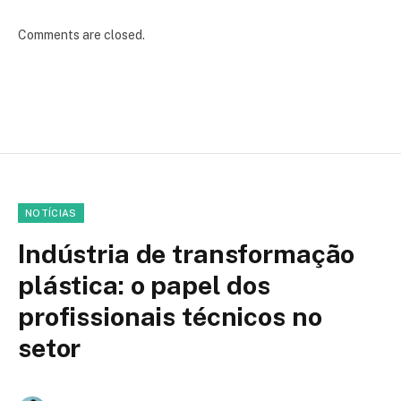
Comments are closed.
NOTÍCIAS
Indústria de transformação
plástica: o papel dos
profissionais técnicos no
setor