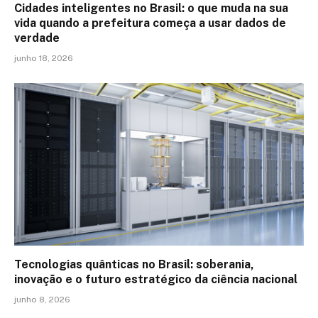
Cidades inteligentes no Brasil: o que muda na sua
vida quando a prefeitura começa a usar dados de
verdade
junho 18, 2026
Tecnologias quânticas no Brasil: soberania,
inovação e o futuro estratégico da ciência nacional
junho 8, 2026