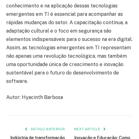
conhecimento e na aplicação dessas tecnologias
emergentes em TI é essencial para acompanhar as
rápidas mudanças do setor. A capacitação contínua, a
adaptação cultural e o foco em segurança são
elementos indispensáveis para o sucesso na era digital.
Assim, as tecnologias emergentes em TI representam
não apenas uma revolução tecnológica, mas também
uma oportunidade única de crescimento e inovação
sustentável para o futuro do desenvolvimento de
software.
Autor: Hyacinth Barbosa
ARTIGO ANTERIOR
NEXT ARTICLE
Indústria de transformação
Inovação e Educação: Como