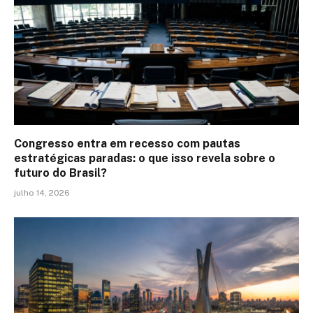
Congresso entra em recesso com pautas
estratégicas paradas: o que isso revela sobre o
futuro do Brasil?
julho 14, 2026