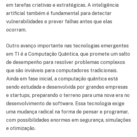
em tarefas criativas e estratégicas. A inteligência
artificial também é fundamental para detectar
vulnerabilidades e prever falhas antes que elas
ocorram.
Outro avanço importante nas tecnologias emergentes
em TI é a Computação Quântica, que promete um salto
de desempenho para resolver problemas complexos
que são inviáveis para computadores tradicionais.
Ainda em fase inicial, a computação quântica está
sendo estudada e desenvolvida por grandes empresas
e startups, preparando o terreno para uma nova era no
desenvolvimento de software. Essa tecnologia exige
uma mudança radical na forma de pensar e programar,
com possibilidades enormes em segurança, simulações
e otimização.