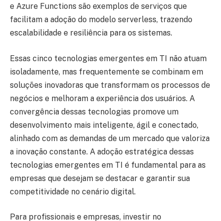
e Azure Functions são exemplos de serviços que
facilitam a adoção do modelo serverless, trazendo
escalabilidade e resiliência para os sistemas.
Essas cinco tecnologias emergentes em TI não atuam
isoladamente, mas frequentemente se combinam em
soluções inovadoras que transformam os processos de
negócios e melhoram a experiência dos usuários. A
convergência dessas tecnologias promove um
desenvolvimento mais inteligente, ágil e conectado,
alinhado com as demandas de um mercado que valoriza
a inovação constante. A adoção estratégica dessas
tecnologias emergentes em TI é fundamental para as
empresas que desejam se destacar e garantir sua
competitividade no cenário digital.
Para profissionais e empresas, investir no