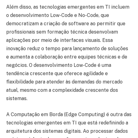
Além disso, as tecnologias emergentes em TI incluem
o desenvolvimento Low-Code e No-Code, que
democratizam a criação de software ao permitir que
profissionais sem formação técnica desenvolvam
aplicações por meio de interfaces visuais. Essa
inovação reduz o tempo para lançamento de soluções
e aumenta a colaboração entre equipes técnicas e de
negócios. O desenvolvimento Low-Code é uma
tendência crescente que oferece agilidade e
flexibilidade para atender às demandas do mercado
atual, mesmo com a complexidade crescente dos
sistemas.
A Computação em Borda (Edge Computing) é outra das
tecnologias emergentes em TI que está redefinindo a
arquitetura dos sistemas digitais. Ao processar dados