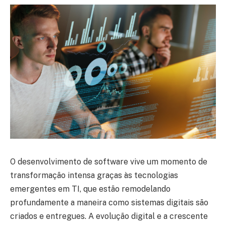
O desenvolvimento de software vive um momento de
transformação intensa graças às tecnologias
emergentes em TI, que estão remodelando
profundamente a maneira como sistemas digitais são
criados e entregues. A evolução digital e a crescente