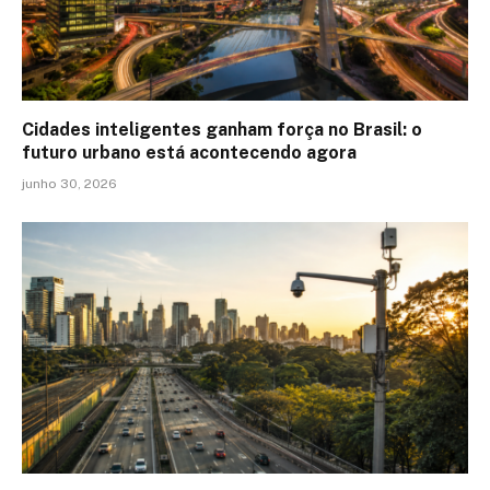
Cidades inteligentes ganham força no Brasil: o
futuro urbano está acontecendo agora
junho 30, 2026