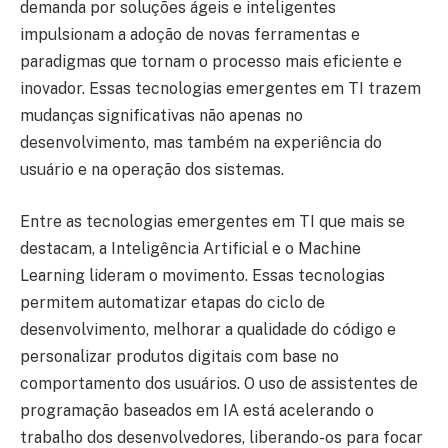
demanda por soluções ágeis e inteligentes
impulsionam a adoção de novas ferramentas e
paradigmas que tornam o processo mais eficiente e
inovador. Essas tecnologias emergentes em TI trazem
mudanças significativas não apenas no
desenvolvimento, mas também na experiência do
usuário e na operação dos sistemas.
Entre as tecnologias emergentes em TI que mais se
destacam, a Inteligência Artificial e o Machine
Learning lideram o movimento. Essas tecnologias
permitem automatizar etapas do ciclo de
desenvolvimento, melhorar a qualidade do código e
personalizar produtos digitais com base no
comportamento dos usuários. O uso de assistentes de
programação baseados em IA está acelerando o
trabalho dos desenvolvedores, liberando-os para focar