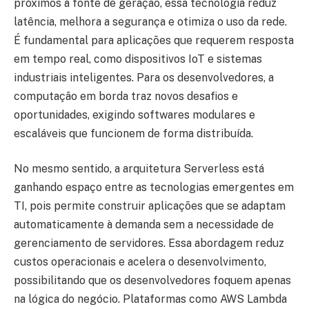
próximos à fonte de geração, essa tecnologia reduz
latência, melhora a segurança e otimiza o uso da rede.
É fundamental para aplicações que requerem resposta
em tempo real, como dispositivos IoT e sistemas
industriais inteligentes. Para os desenvolvedores, a
computação em borda traz novos desafios e
oportunidades, exigindo softwares modulares e
escaláveis que funcionem de forma distribuída.
No mesmo sentido, a arquitetura Serverless está
ganhando espaço entre as tecnologias emergentes em
TI, pois permite construir aplicações que se adaptam
automaticamente à demanda sem a necessidade de
gerenciamento de servidores. Essa abordagem reduz
custos operacionais e acelera o desenvolvimento,
possibilitando que os desenvolvedores foquem apenas
na lógica do negócio. Plataformas como AWS Lambda