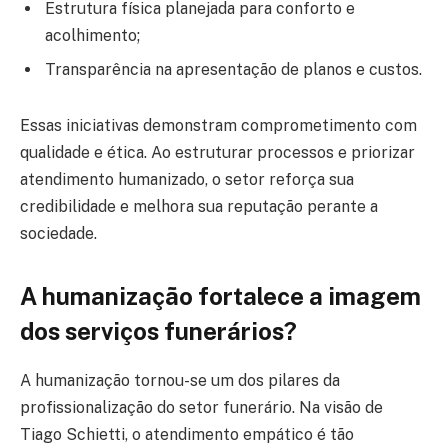
Estrutura física planejada para conforto e
acolhimento;
Transparência na apresentação de planos e custos.
Essas iniciativas demonstram comprometimento com
qualidade e ética. Ao estruturar processos e priorizar
atendimento humanizado, o setor reforça sua
credibilidade e melhora sua reputação perante a
sociedade.
A humanização fortalece a imagem
dos serviços funerários?
A humanização tornou-se um dos pilares da
profissionalização do setor funerário. Na visão de
Tiago Schietti, o atendimento empático é tão