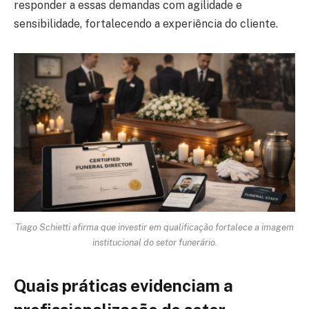
responder a essas demandas com agilidade e
sensibilidade, fortalecendo a experiência do cliente.
Tiago Schietti afirma que investir em qualificação fortalece a imagem
institucional do setor funerário.
Quais práticas evidenciam a