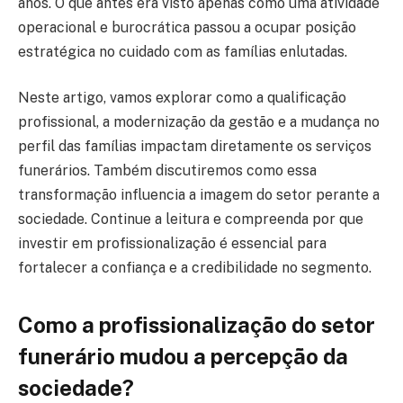
anos. O que antes era visto apenas como uma atividade
operacional e burocrática passou a ocupar posição
estratégica no cuidado com as famílias enlutadas.
Neste artigo, vamos explorar como a qualificação
profissional, a modernização da gestão e a mudança no
perfil das famílias impactam diretamente os serviços
funerários. Também discutiremos como essa
transformação influencia a imagem do setor perante a
sociedade. Continue a leitura e compreenda por que
investir em profissionalização é essencial para
fortalecer a confiança e a credibilidade no segmento.
Como a profissionalização do setor
funerário mudou a percepção da
sociedade?