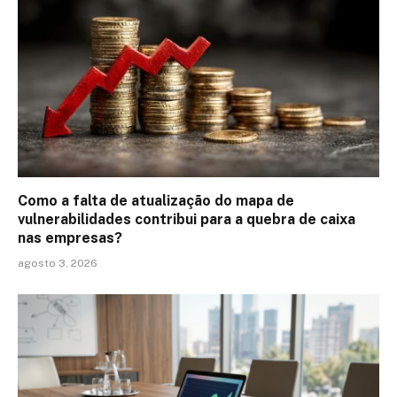
Como a falta de atualização do mapa de
vulnerabilidades contribui para a quebra de caixa
nas empresas?
agosto 3, 2026