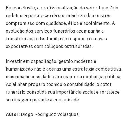
Em conclusão, a profissionalização do setor funerário
redefine a percepção da sociedade ao demonstrar
compromisso com qualidade, ética e acolhimento. A
evolução dos serviços funerários acompanha a
transformação das famílias e responde às novas
expectativas com soluções estruturadas.
Investir em capacitação, gestão moderna e
humanização não é apenas uma estratégia competitiva,
mas uma necessidade para manter a confiança pública.
Ao alinhar preparo técnico e sensibilidade, o setor
funerário consolida sua importância social e fortalece
sua imagem perante a comunidade.
Autor:
Diego Rodríguez Velázquez