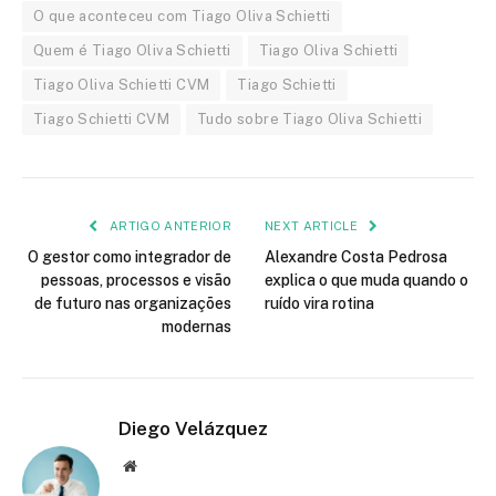
O que aconteceu com Tiago Oliva Schietti
Quem é Tiago Oliva Schietti
Tiago Oliva Schietti
Tiago Oliva Schietti CVM
Tiago Schietti
Tiago Schietti CVM
Tudo sobre Tiago Oliva Schietti
ARTIGO ANTERIOR
NEXT ARTICLE
O gestor como integrador de
Alexandre Costa Pedrosa
pessoas, processos e visão
explica o que muda quando o
de futuro nas organizações
ruído vira rotina
modernas
Diego Velázquez
Website