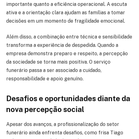
importante quanto a eficiência operacional. A escuta
ativa e a orientação clara ajudam as famílias a tomar
decisões em um momento de fragilidade emocional.
Além disso, a combinação entre técnica e sensibilidade
transforma a experiência de despedida. Quando a
empresa demonstra preparo e respeito, a percepção
da sociedade se torna mais positiva. O serviço
funerário passa a ser associado a cuidado,
responsabilidade e apoio genuíno.
Desafios e oportunidades diante da
nova percepção social
Apesar dos avanços, a profissionalização do setor
funerário ainda enfrenta desafios, como frisa Tiago