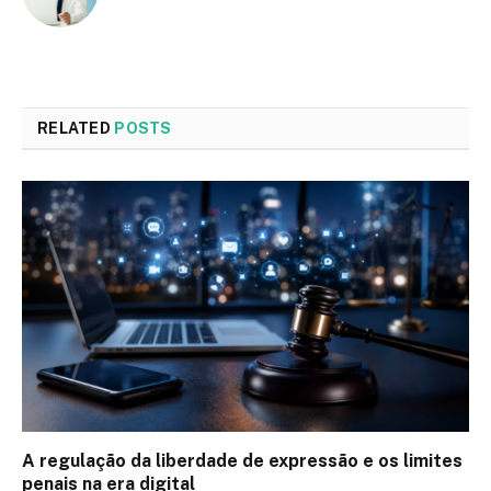
RELATED
POSTS
A regulação da liberdade de expressão e os limites
penais na era digital