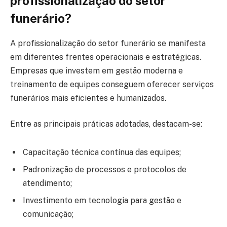
profissionalização do setor
funerário?
A profissionalização do setor funerário se manifesta
em diferentes frentes operacionais e estratégicas.
Empresas que investem em gestão moderna e
treinamento de equipes conseguem oferecer serviços
funerários mais eficientes e humanizados.
Entre as principais práticas adotadas, destacam-se:
Capacitação técnica contínua das equipes;
Padronização de processos e protocolos de
atendimento;
Investimento em tecnologia para gestão e
comunicação;