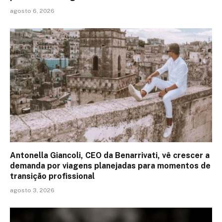
agosto 6, 2026
Antonella Giancoli, CEO da Benarrivati, vê crescer a
demanda por viagens planejadas para momentos de
transição profissional
agosto 3, 2026