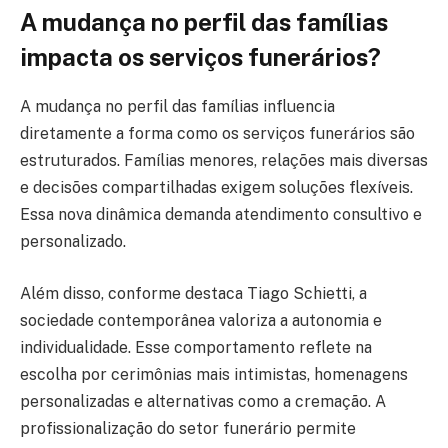
A mudança no perfil das famílias
impacta os serviços funerários?
A mudança no perfil das famílias influencia
diretamente a forma como os serviços funerários são
estruturados. Famílias menores, relações mais diversas
e decisões compartilhadas exigem soluções flexíveis.
Essa nova dinâmica demanda atendimento consultivo e
personalizado.
Além disso, conforme destaca Tiago Schietti, a
sociedade contemporânea valoriza a autonomia e
individualidade. Esse comportamento reflete na
escolha por cerimônias mais intimistas, homenagens
personalizadas e alternativas como a cremação. A
profissionalização do setor funerário permite