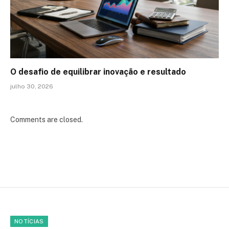
O desafio de equilibrar inovação e resultado
julho 30, 2026
Comments are closed.
NOTÍCIAS