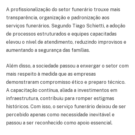
A profissionalização do setor funerário trouxe mais
transparência, organização e padronização aos
serviços funerários. Segundo Tiago Schietti, a adoção
de processos estruturados e equipes capacitadas
elevou o nível de atendimento, reduzindo improvisos e
aumentando a segurança das famílias.
Além disso, a sociedade passou a enxergar o setor com
mais respeito à medida que as empresas
demonstraram compromisso ético e preparo técnico.
A capacitação contínua, aliada a investimentos em
infraestrutura, contribuiu para romper estigmas
históricos. Com isso, o serviço funerário deixou de ser
percebido apenas como necessidade inevitável e
passou a ser reconhecido como apoio essencial.