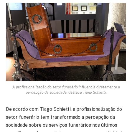
A profissionalização do setor funerário influencia diretamente a
percepção da sociedade, destaca Tiago Schietti.
De acordo com Tiago Schietti, a profissionalização do
setor funerário tem transformado a percepção da
sociedade sobre os serviços funerários nos últimos