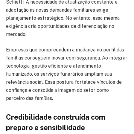
Schietti. A necessidade de atualização constante e
adaptação às novas demandas familiares exige
planejamento estratégico. No entanto, essa mesma
exigência cria oportunidades de diferenciação no
mercado.
Empresas que compreendem a mudança no perfil das
famílias conseguem inovar com segurança. Ao integrar
tecnologia, gestão eficiente e atendimento
humanizado, os serviços funerários ampliam sua
relevância social. Essa postura fortalece vínculos de
confiança e consolida a imagem do setor como
parceiro das famílias.
Credibilidade construída com
preparo e sensibilidade