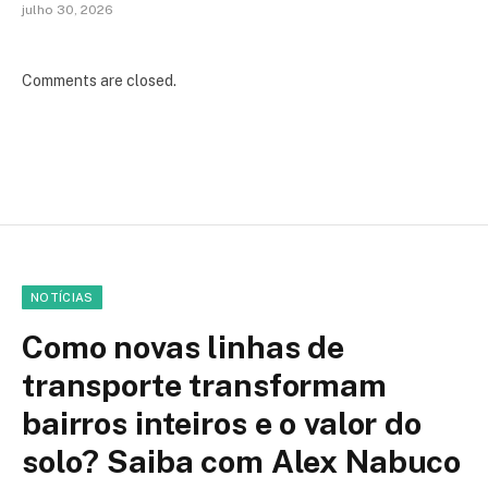
julho 30, 2026
Comments are closed.
NOTÍCIAS
Como novas linhas de
transporte transformam
bairros inteiros e o valor do
solo? Saiba com Alex Nabuco