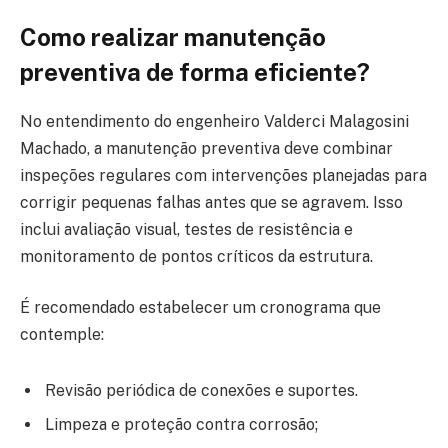
Como realizar manutenção
preventiva de forma eficiente?
No entendimento do engenheiro Valderci Malagosini
Machado, a manutenção preventiva deve combinar
inspeções regulares com intervenções planejadas para
corrigir pequenas falhas antes que se agravem. Isso
inclui avaliação visual, testes de resistência e
monitoramento de pontos críticos da estrutura.
É recomendado estabelecer um cronograma que
contemple:
Revisão periódica de conexões e suportes.
Limpeza e proteção contra corrosão;