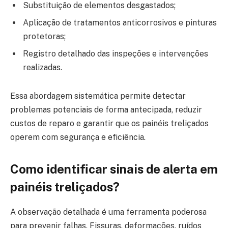
Substituição de elementos desgastados;
Aplicação de tratamentos anticorrosivos e pinturas
protetoras;
Registro detalhado das inspeções e intervenções
realizadas.
Essa abordagem sistemática permite detectar
problemas potenciais de forma antecipada, reduzir
custos de reparo e garantir que os painéis treliçados
operem com segurança e eficiência.
Como identificar sinais de alerta em
painéis treliçados?
A observação detalhada é uma ferramenta poderosa
para prevenir falhas. Fissuras, deformações, ruídos