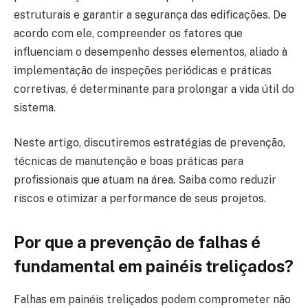
estruturais e garantir a segurança das edificações. De
acordo com ele, compreender os fatores que
influenciam o desempenho desses elementos, aliado à
implementação de inspeções periódicas e práticas
corretivas, é determinante para prolongar a vida útil do
sistema.
Neste artigo, discutiremos estratégias de prevenção,
técnicas de manutenção e boas práticas para
profissionais que atuam na área. Saiba como reduzir
riscos e otimizar a performance de seus projetos.
Por que a prevenção de falhas é
fundamental em painéis treliçados?
Falhas em painéis treliçados podem comprometer não