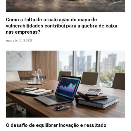
Como a falta de atualização do mapa de
vulnerabilidades contribui para a quebra de caixa
nas empresas?
agosto 3, 2026
O desafio de equilibrar inovação e resultado