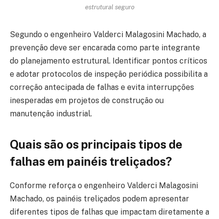
estrutural seguro
Segundo o engenheiro Valderci Malagosini Machado, a
prevenção deve ser encarada como parte integrante
do planejamento estrutural. Identificar pontos críticos
e adotar protocolos de inspeção periódica possibilita a
correção antecipada de falhas e evita interrupções
inesperadas em projetos de construção ou
manutenção industrial.
Quais são os principais tipos de
falhas em painéis treliçados?
Conforme reforça o engenheiro Valderci Malagosini
Machado, os painéis treliçados podem apresentar
diferentes tipos de falhas que impactam diretamente a