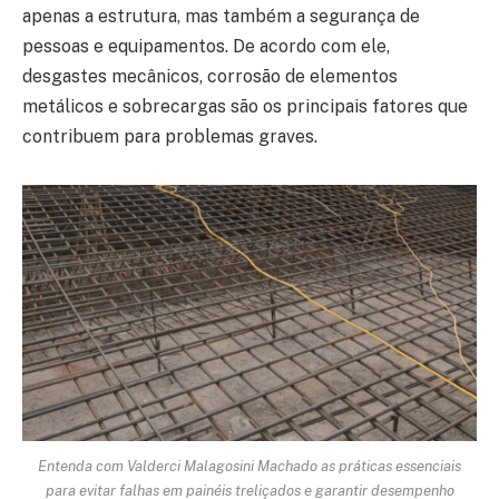
apenas a estrutura, mas também a segurança de
pessoas e equipamentos. De acordo com ele,
desgastes mecânicos, corrosão de elementos
metálicos e sobrecargas são os principais fatores que
contribuem para problemas graves.
Entenda com Valderci Malagosini Machado as práticas essenciais
para evitar falhas em painéis treliçados e garantir desempenho