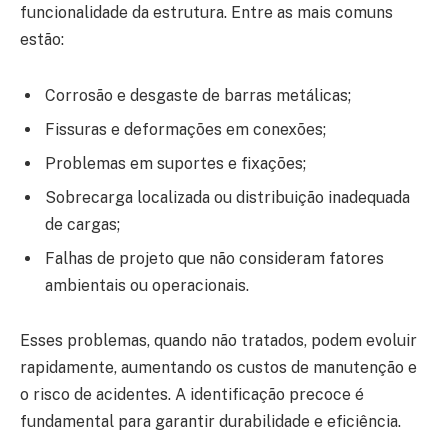
funcionalidade da estrutura. Entre as mais comuns
estão:
Corrosão e desgaste de barras metálicas;
Fissuras e deformações em conexões;
Problemas em suportes e fixações;
Sobrecarga localizada ou distribuição inadequada
de cargas;
Falhas de projeto que não consideram fatores
ambientais ou operacionais.
Esses problemas, quando não tratados, podem evoluir
rapidamente, aumentando os custos de manutenção e
o risco de acidentes. A identificação precoce é
fundamental para garantir durabilidade e eficiência.