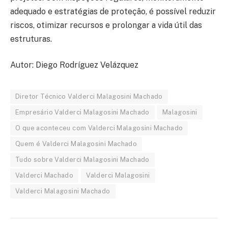
adequado e estratégias de proteção, é possível reduzir
riscos, otimizar recursos e prolongar a vida útil das
estruturas.
Autor: Diego Rodríguez Velázquez
Diretor Técnico Valderci Malagosini Machado
Empresário Valderci Malagosini Machado
Malagosini
O que aconteceu com Valderci Malagosini Machado
Quem é Valderci Malagosini Machado
Tudo sobre Valderci Malagosini Machado
Valderci Machado
Valderci Malagosini
Valderci Malagosini Machado