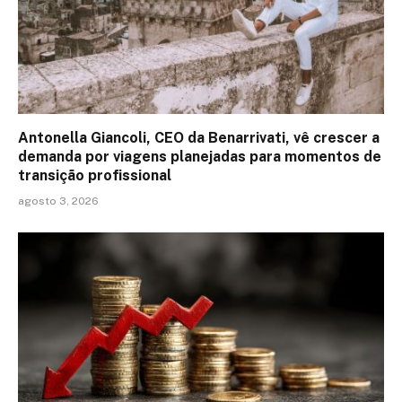
Antonella Giancoli, CEO da Benarrivati, vê crescer a
demanda por viagens planejadas para momentos de
transição profissional
agosto 3, 2026