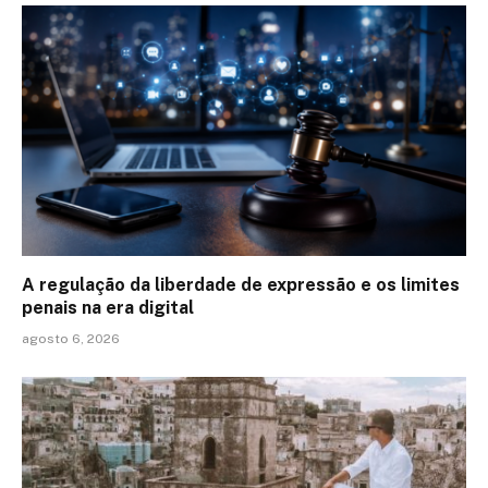
A regulação da liberdade de expressão e os limites
penais na era digital
agosto 6, 2026