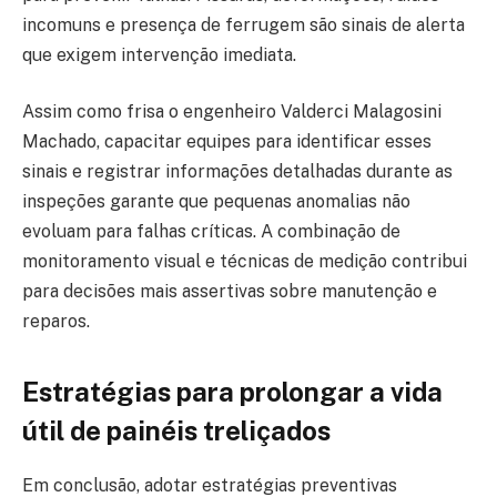
incomuns e presença de ferrugem são sinais de alerta
que exigem intervenção imediata.
Assim como frisa o engenheiro Valderci Malagosini
Machado, capacitar equipes para identificar esses
sinais e registrar informações detalhadas durante as
inspeções garante que pequenas anomalias não
evoluam para falhas críticas. A combinação de
monitoramento visual e técnicas de medição contribui
para decisões mais assertivas sobre manutenção e
reparos.
Estratégias para prolongar a vida
útil de painéis treliçados
Em conclusão, adotar estratégias preventivas