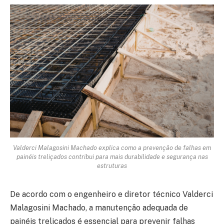
Valderci Malagosini Machado explica como a prevenção de falhas em
painéis treliçados contribui para mais durabilidade e segurança nas
estruturas
De acordo com o engenheiro e diretor técnico Valderci
Malagosini Machado, a manutenção adequada de
painéis treliçados é essencial para prevenir falhas