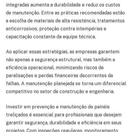
integradas aumenta a durabilidade e reduz os custos
de manutenção. Entre as práticas recomendadas estão
a escolha de materiais de alta resistência, tratamentos
anticorrosivos, proteção contra intempéries e
capacitação constante da equipe técnica.
Ao aplicar essas estratégias, as empresas garantem
não apenas a segurança estrutural, mas também a
eficiência operacional, minimizando riscos de
paralisações e perdas financeiras decorrentes de
falhas. A manutenção planejada se torna um diferencial
competitivo no setor de construção e engenharia.
Investir em prevenção e manutenção de painéis
treliçados é essencial para profissionais que desejam
garantir segurança, durabilidade e eficiência em seus
projetos. Com inspeções regulares, monitoramento