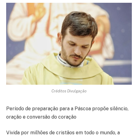
Créditos Divulgação
Período de preparação para a Páscoa propõe silêncio,
oração e conversão do coração
Vivida por milhões de cristãos em todo o mundo, a