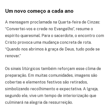
Um novo começo a cada ano
A mensagem proclamada na Quarta-feira de Cinzas:
“Convertei-vos e crede no Evangelho”, resume o
espírito quaresmal. Para o sacerdote, o encontro com
Cristo provoca uma mudança concreta de rota.
“Quando nos abrimos à graça de Deus, tudo pode se
renovar.”
Os sinais litúrgicos também reforçam esse clima de
preparação. Em muitas comunidades, imagens são
cobertas e elementos festivos são retirados,
simbolizando recolhimento e expectativa. A Igreja,
segundo ele, vive um tempo de interiorização que
culminará na alegria da ressurreição.