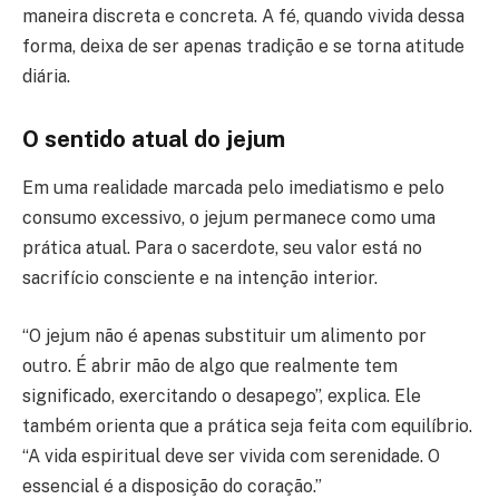
maneira discreta e concreta. A fé, quando vivida dessa
forma, deixa de ser apenas tradição e se torna atitude
diária.
O sentido atual do jejum
Em uma realidade marcada pelo imediatismo e pelo
consumo excessivo, o jejum permanece como uma
prática atual. Para o sacerdote, seu valor está no
sacrifício consciente e na intenção interior.
“O jejum não é apenas substituir um alimento por
outro. É abrir mão de algo que realmente tem
significado, exercitando o desapego”, explica. Ele
também orienta que a prática seja feita com equilíbrio.
“A vida espiritual deve ser vivida com serenidade. O
essencial é a disposição do coração.”