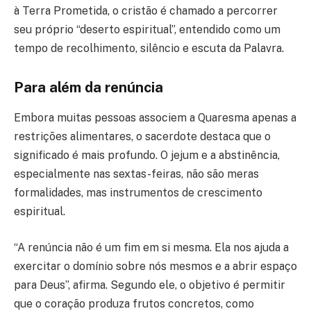
à Terra Prometida, o cristão é chamado a percorrer
seu próprio “deserto espiritual”, entendido como um
tempo de recolhimento, silêncio e escuta da Palavra.
Para além da renúncia
Embora muitas pessoas associem a Quaresma apenas a
restrições alimentares, o sacerdote destaca que o
significado é mais profundo. O jejum e a abstinência,
especialmente nas sextas-feiras, não são meras
formalidades, mas instrumentos de crescimento
espiritual.
“A renúncia não é um fim em si mesma. Ela nos ajuda a
exercitar o domínio sobre nós mesmos e a abrir espaço
para Deus”, afirma. Segundo ele, o objetivo é permitir
que o coração produza frutos concretos, como