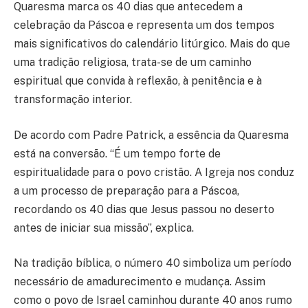
Quaresma marca os 40 dias que antecedem a
celebração da Páscoa e representa um dos tempos
mais significativos do calendário litúrgico. Mais do que
uma tradição religiosa, trata-se de um caminho
espiritual que convida à reflexão, à penitência e à
transformação interior.
De acordo com Padre Patrick, a essência da Quaresma
está na conversão. “É um tempo forte de
espiritualidade para o povo cristão. A Igreja nos conduz
a um processo de preparação para a Páscoa,
recordando os 40 dias que Jesus passou no deserto
antes de iniciar sua missão”, explica.
Na tradição bíblica, o número 40 simboliza um período
necessário de amadurecimento e mudança. Assim
como o povo de Israel caminhou durante 40 anos rumo