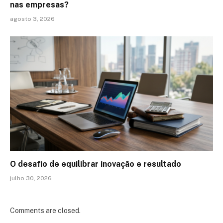
nas empresas?
agosto 3, 2026
O desafio de equilibrar inovação e resultado
julho 30, 2026
Comments are closed.