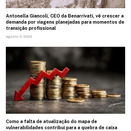
Antonella Giancoli, CEO da Benarrivati, vê crescer a
demanda por viagens planejadas para momentos de
transição profissional
agosto 3, 2026
Como a falta de atualização do mapa de
vulnerabilidades contribui para a quebra de caixa