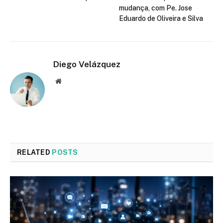
mudança, com Pe. Jose
Eduardo de Oliveira e Silva
Diego Velázquez
Website
RELATED
POSTS