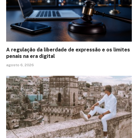
A regulação da liberdade de expressão e os limites
penais na era digital
agosto 6, 2026