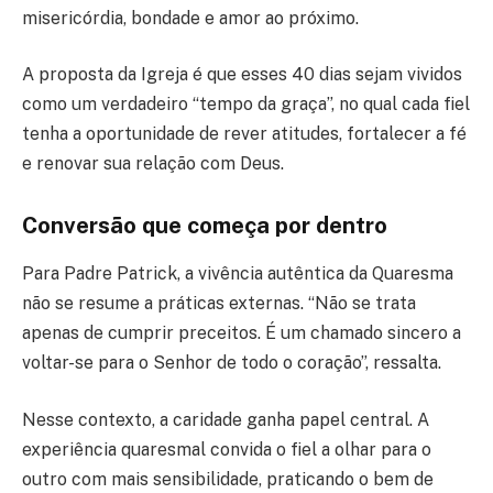
misericórdia, bondade e amor ao próximo.
A proposta da Igreja é que esses 40 dias sejam vividos
como um verdadeiro “tempo da graça”, no qual cada fiel
tenha a oportunidade de rever atitudes, fortalecer a fé
e renovar sua relação com Deus.
Conversão que começa por dentro
Para Padre Patrick, a vivência autêntica da Quaresma
não se resume a práticas externas. “Não se trata
apenas de cumprir preceitos. É um chamado sincero a
voltar-se para o Senhor de todo o coração”, ressalta.
Nesse contexto, a caridade ganha papel central. A
experiência quaresmal convida o fiel a olhar para o
outro com mais sensibilidade, praticando o bem de