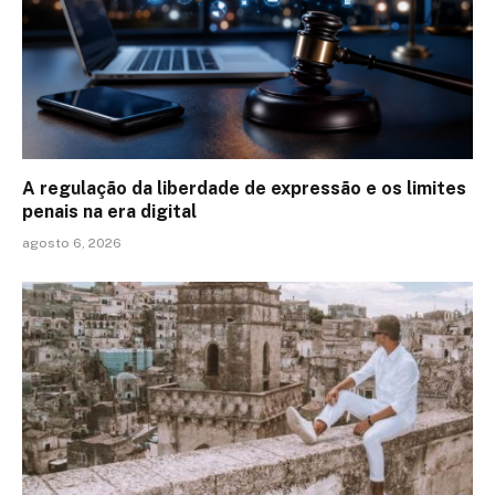
A regulação da liberdade de expressão e os limites
penais na era digital
agosto 6, 2026