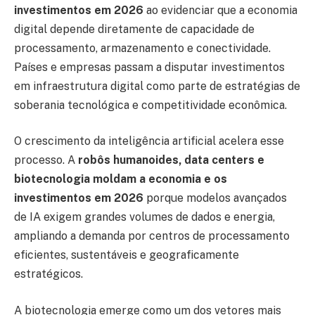
investimentos em 2026
ao evidenciar que a economia
digital depende diretamente de capacidade de
processamento, armazenamento e conectividade.
Países e empresas passam a disputar investimentos
em infraestrutura digital como parte de estratégias de
soberania tecnológica e competitividade econômica.
O crescimento da inteligência artificial acelera esse
processo. A
robôs humanoides, data centers e
biotecnologia moldam a economia e os
investimentos em 2026
porque modelos avançados
de IA exigem grandes volumes de dados e energia,
ampliando a demanda por centros de processamento
eficientes, sustentáveis e geograficamente
estratégicos.
A biotecnologia emerge como um dos vetores mais