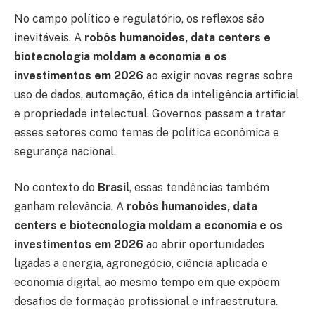
No campo político e regulatório, os reflexos são
inevitáveis. A
robôs humanoides, data centers e
biotecnologia moldam a economia e os
investimentos em 2026
ao exigir novas regras sobre
uso de dados, automação, ética da inteligência artificial
e propriedade intelectual. Governos passam a tratar
esses setores como temas de política econômica e
segurança nacional.
No contexto do
Brasil
, essas tendências também
ganham relevância. A
robôs humanoides, data
centers e biotecnologia moldam a economia e os
investimentos em 2026
ao abrir oportunidades
ligadas a energia, agronegócio, ciência aplicada e
economia digital, ao mesmo tempo em que expõem
desafios de formação profissional e infraestrutura.