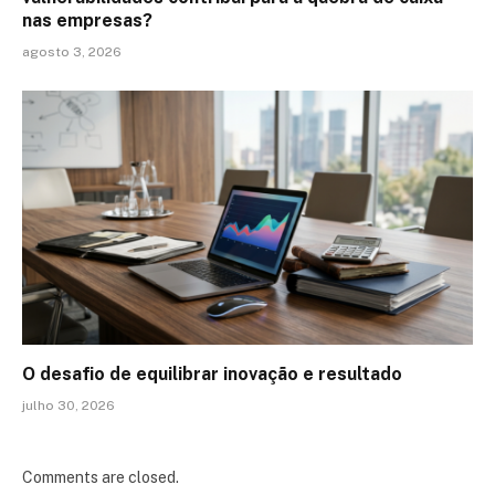
nas empresas?
agosto 3, 2026
O desafio de equilibrar inovação e resultado
julho 30, 2026
Comments are closed.