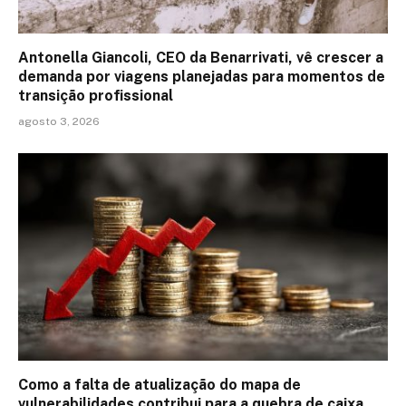
Antonella Giancoli, CEO da Benarrivati, vê crescer a
demanda por viagens planejadas para momentos de
transição profissional
agosto 3, 2026
Como a falta de atualização do mapa de
vulnerabilidades contribui para a quebra de caixa