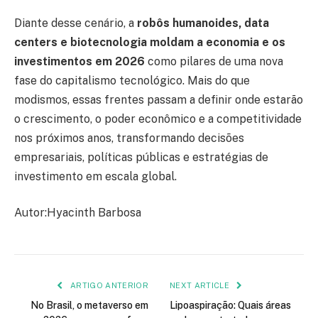
Diante desse cenário, a
robôs humanoides, data
centers e biotecnologia moldam a economia e os
investimentos em 2026
como pilares de uma nova
fase do capitalismo tecnológico. Mais do que
modismos, essas frentes passam a definir onde estarão
o crescimento, o poder econômico e a competitividade
nos próximos anos, transformando decisões
empresariais, políticas públicas e estratégias de
investimento em escala global.
Autor:Hyacinth Barbosa
ARTIGO ANTERIOR
NEXT ARTICLE
No Brasil, o metaverso em
Lipoaspiração: Quais áreas