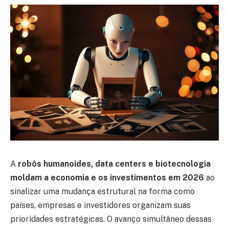
A
robôs humanoides, data centers e biotecnologia
moldam a economia e os investimentos em 2026
ao
sinalizar uma mudança estrutural na forma como
países, empresas e investidores organizam suas
prioridades estratégicas. O avanço simultâneo dessas