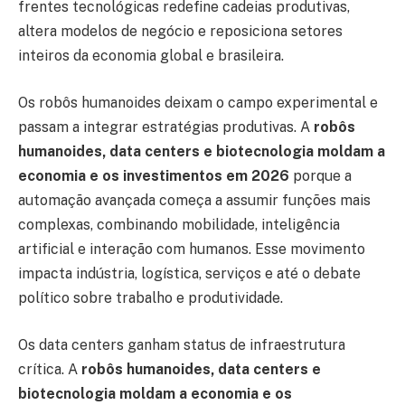
frentes tecnológicas redefine cadeias produtivas,
altera modelos de negócio e reposiciona setores
inteiros da economia global e brasileira.
Os robôs humanoides deixam o campo experimental e
passam a integrar estratégias produtivas. A
robôs
humanoides, data centers e biotecnologia moldam a
economia e os investimentos em 2026
porque a
automação avançada começa a assumir funções mais
complexas, combinando mobilidade, inteligência
artificial e interação com humanos. Esse movimento
impacta indústria, logística, serviços e até o debate
político sobre trabalho e produtividade.
Os data centers ganham status de infraestrutura
crítica. A
robôs humanoides, data centers e
biotecnologia moldam a economia e os