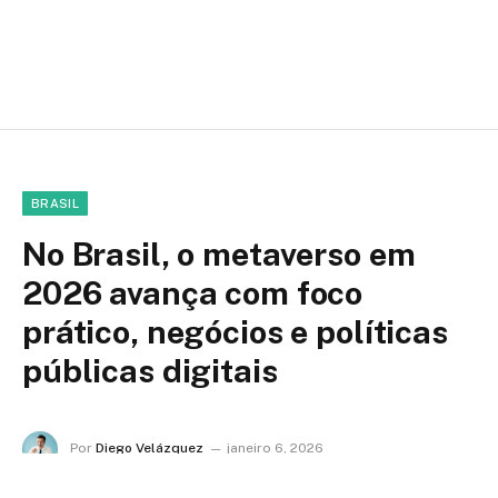
BRASIL
No Brasil, o metaverso em
2026 avança com foco
prático, negócios e políticas
públicas digitais
Por
Diego Velázquez
janeiro 6, 2026