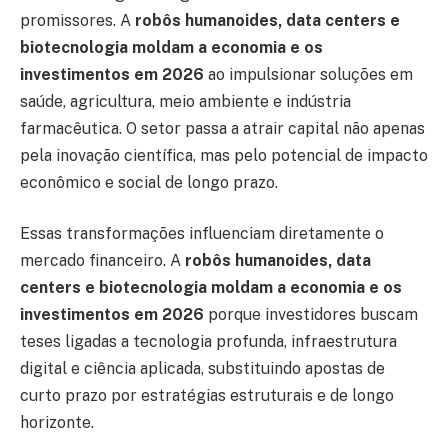
promissores. A
robôs humanoides, data centers e
biotecnologia moldam a economia e os
investimentos em 2026
ao impulsionar soluções em
saúde, agricultura, meio ambiente e indústria
farmacêutica. O setor passa a atrair capital não apenas
pela inovação científica, mas pelo potencial de impacto
econômico e social de longo prazo.
Essas transformações influenciam diretamente o
mercado financeiro. A
robôs humanoides, data
centers e biotecnologia moldam a economia e os
investimentos em 2026
porque investidores buscam
teses ligadas a tecnologia profunda, infraestrutura
digital e ciência aplicada, substituindo apostas de
curto prazo por estratégias estruturais e de longo
horizonte.