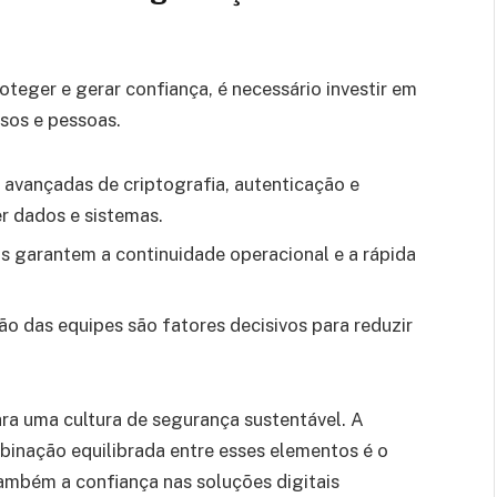
teger e gerar confiança, é necessário investir em
ssos e pessoas.
 avançadas de criptografia, autenticação e
r dados e sistemas.
 garantem a continuidade operacional e a rápida
o das equipes são fatores decisivos para reduzir
ra uma cultura de segurança sustentável. A
inação equilibrada entre esses elementos é o
ambém a confiança nas soluções digitais