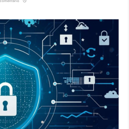
comentário