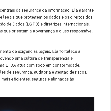
 centrais da segurança da informação. Ela garante
e legais que protegem os dados e os direitos dos
ão de Dados (LGPD) e diretrizes internacionais,
s que orientam a governança e o uso responsável
ento de exigências legais. Ela fortalece a
movendo uma cultura de transparência e
ogia LTDA atua com foco em conformidade,
s de segurança, auditoria e gestão de riscos.
mais eficientes, seguras e alinhadas às