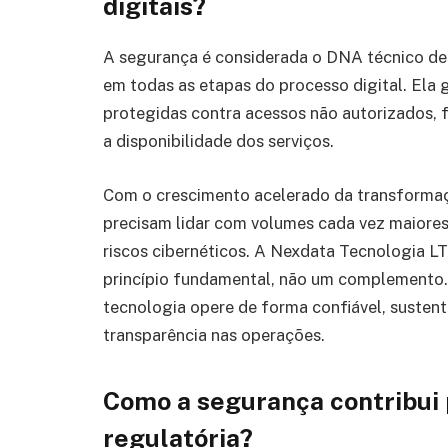
digitais?
A segurança é considerada o DNA técnico de
em todas as etapas do processo digital. Ela 
protegidas contra acessos não autorizados, 
a disponibilidade dos serviços.
Com o crescimento acelerado da transformação
precisam lidar com volumes cada vez maiore
riscos cibernéticos. A Nexdata Tecnologia 
princípio fundamental, não um complemento.
tecnologia opere de forma confiável, susten
transparência nas operações.
Como a segurança contribui
regulatória?