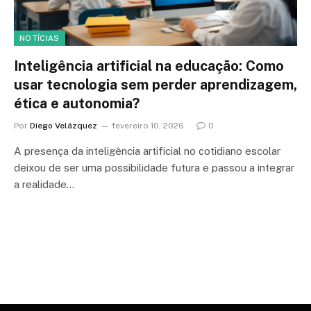
NOTÍCIAS
Inteligência artificial na educação: Como
usar tecnologia sem perder aprendizagem,
ética e autonomia?
Por
Diego Velázquez
fevereiro 10, 2026
0
A presença da inteligência artificial no cotidiano escolar
deixou de ser uma possibilidade futura e passou a integrar
a realidade…