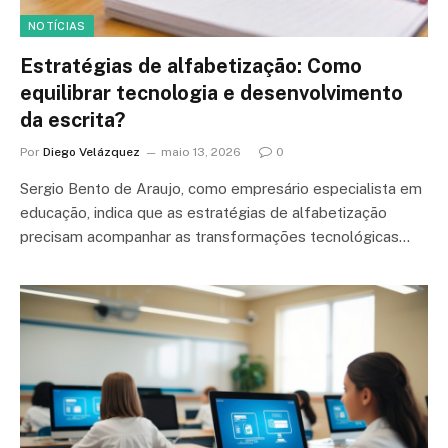
NOTÍCIAS
Estratégias de alfabetização: Como
equilibrar tecnologia e desenvolvimento
da escrita?
Por
Diego Velázquez
maio 13, 2026
0
Sergio Bento de Araujo, como empresário especialista em
educação, indica que as estratégias de alfabetização
precisam acompanhar as transformações tecnológicas…