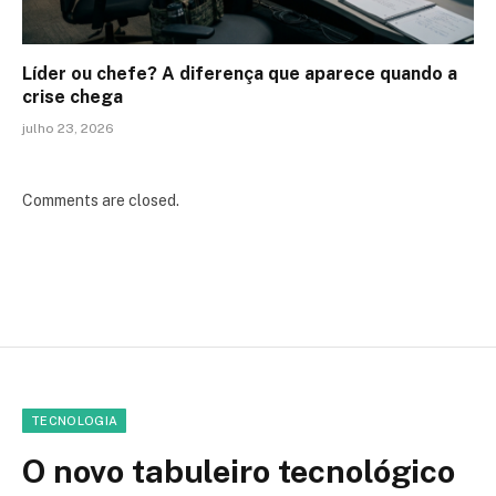
Líder ou chefe? A diferença que aparece quando a
crise chega
julho 23, 2026
Comments are closed.
TECNOLOGIA
O novo tabuleiro tecnológico