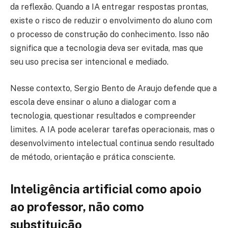
da reflexão. Quando a IA entregar respostas prontas,
existe o risco de reduzir o envolvimento do aluno com
o processo de construção do conhecimento. Isso não
significa que a tecnologia deva ser evitada, mas que
seu uso precisa ser intencional e mediado.
Nesse contexto, Sergio Bento de Araujo defende que a
escola deve ensinar o aluno a dialogar com a
tecnologia, questionar resultados e compreender
limites. A IA pode acelerar tarefas operacionais, mas o
desenvolvimento intelectual continua sendo resultado
de método, orientação e prática consciente.
Inteligência artificial como apoio
ao professor, não como
substituição