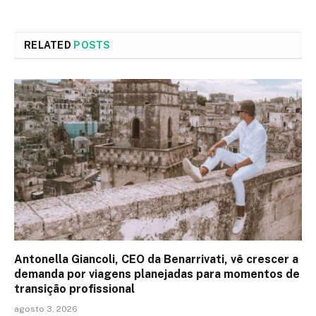
RELATED
POSTS
Antonella Giancoli, CEO da Benarrivati, vê crescer a
demanda por viagens planejadas para momentos de
transição profissional
agosto 3, 2026