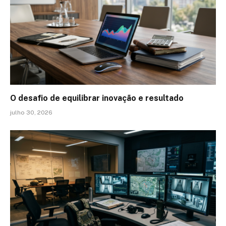
O desafio de equilibrar inovação e resultado
julho 30, 2026