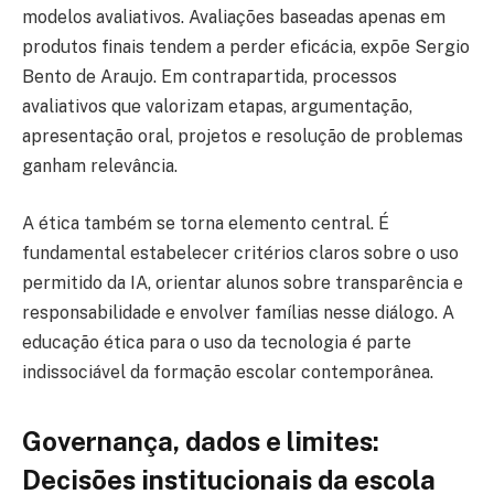
modelos avaliativos. Avaliações baseadas apenas em
produtos finais tendem a perder eficácia, expõe Sergio
Bento de Araujo. Em contrapartida, processos
avaliativos que valorizam etapas, argumentação,
apresentação oral, projetos e resolução de problemas
ganham relevância.
A ética também se torna elemento central. É
fundamental estabelecer critérios claros sobre o uso
permitido da IA, orientar alunos sobre transparência e
responsabilidade e envolver famílias nesse diálogo. A
educação ética para o uso da tecnologia é parte
indissociável da formação escolar contemporânea.
Governança, dados e limites:
Decisões institucionais da escola