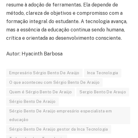
resume à adoção de ferramentas. Ela depende de
método, clareza de objetivos e compromisso com a
formação integral do estudante. A tecnologia avança,
mas a essência da educação continua sendo humana,
crítica e orientada ao desenvolvimento consciente.
Autor: Hyacinth Barbosa
Empresário Sérgio Bento De Araújo
Inca Tecnologia
O que aconteceu com Sérgio Bento De Araújo
Quem é Sérgio Bento De Araújo
Sergio Bento De Araujo
Sérgio Bento De Araújo
Sérgio Bento De Araújo empresário especialista em
educação
Sérgio Bento De Araújo gestor da Inca Tecnologia