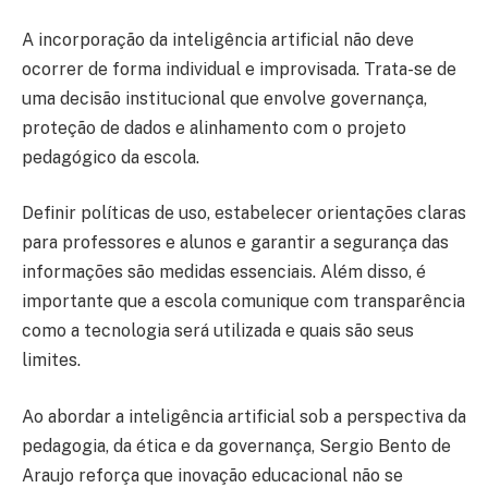
A incorporação da inteligência artificial não deve
ocorrer de forma individual e improvisada. Trata-se de
uma decisão institucional que envolve governança,
proteção de dados e alinhamento com o projeto
pedagógico da escola.
Definir políticas de uso, estabelecer orientações claras
para professores e alunos e garantir a segurança das
informações são medidas essenciais. Além disso, é
importante que a escola comunique com transparência
como a tecnologia será utilizada e quais são seus
limites.
Ao abordar a inteligência artificial sob a perspectiva da
pedagogia, da ética e da governança, Sergio Bento de
Araujo reforça que inovação educacional não se