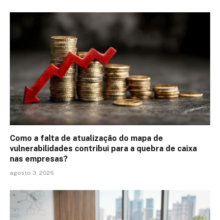
Como a falta de atualização do mapa de
vulnerabilidades contribui para a quebra de caixa
nas empresas?
agosto 3, 2026