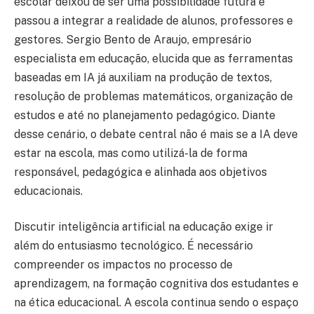
escolar deixou de ser uma possibilidade futura e
passou a integrar a realidade de alunos, professores e
gestores. Sergio Bento de Araujo, empresário
especialista em educação, elucida que as ferramentas
baseadas em IA já auxiliam na produção de textos,
resolução de problemas matemáticos, organização de
estudos e até no planejamento pedagógico. Diante
desse cenário, o debate central não é mais se a IA deve
estar na escola, mas como utilizá-la de forma
responsável, pedagógica e alinhada aos objetivos
educacionais.
Discutir inteligência artificial na educação exige ir
além do entusiasmo tecnológico. É necessário
compreender os impactos no processo de
aprendizagem, na formação cognitiva dos estudantes e
na ética educacional. A escola continua sendo o espaço