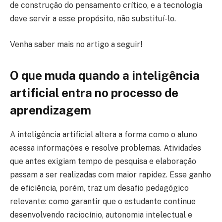
de construção do pensamento crítico, e a tecnologia
deve servir a esse propósito, não substituí-lo.
Venha saber mais no artigo a seguir!
O que muda quando a inteligência
artificial entra no processo de
aprendizagem
A inteligência artificial altera a forma como o aluno
acessa informações e resolve problemas. Atividades
que antes exigiam tempo de pesquisa e elaboração
passam a ser realizadas com maior rapidez. Esse ganho
de eficiência, porém, traz um desafio pedagógico
relevante: como garantir que o estudante continue
desenvolvendo raciocínio, autonomia intelectual e