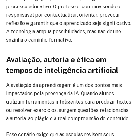
processo educativo. O professor continua sendo o
responsável por contextualizar, orientar, provocar
reflexão e garantir que o aprendizado seja significativo.
A tecnologia amplia possibilidades, mas não define
sozinha o caminho formativo.
Avaliação, autoria e ética em
tempos de inteligência artificial
A avaliação da aprendizagem é um dos pontos mais
impactados pela presença da IA. Quando alunos
utilizam ferramentas inteligentes para produzir textos
ou resolver exercícios, surgem questões relacionadas
à autoria, ao plágio e à real compreensão do conteúdo.
Esse cenário exige que as escolas revisem seus