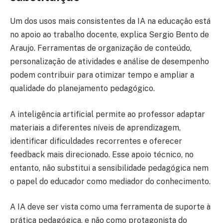
Um dos usos mais consistentes da IA na educação está
no apoio ao trabalho docente, explica Sergio Bento de
Araujo. Ferramentas de organização de conteúdo,
personalização de atividades e análise de desempenho
podem contribuir para otimizar tempo e ampliar a
qualidade do planejamento pedagógico.
A inteligência artificial permite ao professor adaptar
materiais a diferentes níveis de aprendizagem,
identificar dificuldades recorrentes e oferecer
feedback mais direcionado. Esse apoio técnico, no
entanto, não substitui a sensibilidade pedagógica nem
o papel do educador como mediador do conhecimento.
A IA deve ser vista como uma ferramenta de suporte à
prática pedagógica, e não como protagonista do