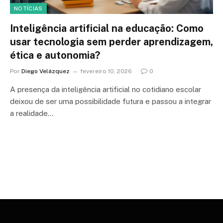
NOTÍCIAS
Inteligência artificial na educação: Como
usar tecnologia sem perder aprendizagem,
ética e autonomia?
Por
Diego Velázquez
fevereiro 10, 2026
0
A presença da inteligência artificial no cotidiano escolar
deixou de ser uma possibilidade futura e passou a integrar
a realidade…