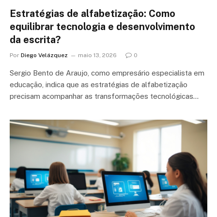
Estratégias de alfabetização: Como
equilibrar tecnologia e desenvolvimento
da escrita?
Por
Diego Velázquez
maio 13, 2026
0
Sergio Bento de Araujo, como empresário especialista em
educação, indica que as estratégias de alfabetização
precisam acompanhar as transformações tecnológicas…