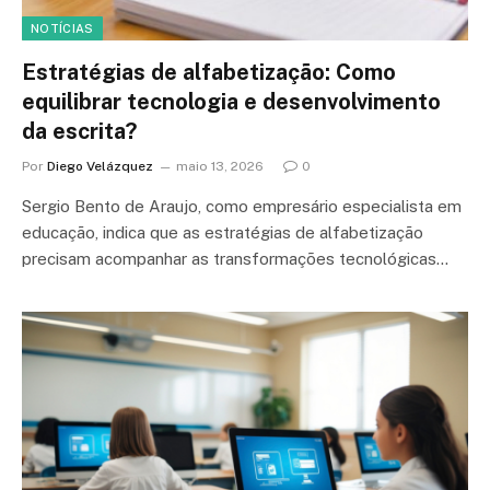
NOTÍCIAS
Estratégias de alfabetização: Como
equilibrar tecnologia e desenvolvimento
da escrita?
Por
Diego Velázquez
maio 13, 2026
0
Sergio Bento de Araujo, como empresário especialista em
educação, indica que as estratégias de alfabetização
precisam acompanhar as transformações tecnológicas…