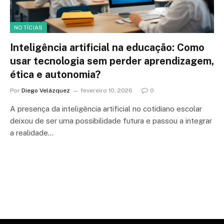
NOTÍCIAS
Inteligência artificial na educação: Como
usar tecnologia sem perder aprendizagem,
ética e autonomia?
Por
Diego Velázquez
fevereiro 10, 2026
0
A presença da inteligência artificial no cotidiano escolar
deixou de ser uma possibilidade futura e passou a integrar
a realidade…