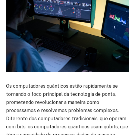
Os computadores quânticos estão rapidamente se
tornando o foco principal da tecnologia de ponta,
prometendo revolucionar a maneira como
processamos e resolvemos problemas complexos.
Diferente dos computadores tradicionais, que operam
com bits, os computadores quânticos usam qubits, que
têm a capacidade de processar dados de maneira