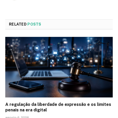
RELATED
POSTS
A regulação da liberdade de expressão e os limites
penais na era digital
agosto 6, 2026