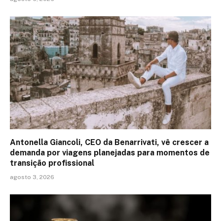
Antonella Giancoli, CEO da Benarrivati, vê crescer a
demanda por viagens planejadas para momentos de
transição profissional
agosto 3, 2026