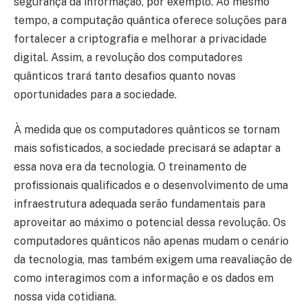
segurança da informação, por exemplo. Ao mesmo
tempo, a computação quântica oferece soluções para
fortalecer a criptografia e melhorar a privacidade
digital. Assim, a revolução dos computadores
quânticos trará tanto desafios quanto novas
oportunidades para a sociedade.
À medida que os computadores quânticos se tornam
mais sofisticados, a sociedade precisará se adaptar a
essa nova era da tecnologia. O treinamento de
profissionais qualificados e o desenvolvimento de uma
infraestrutura adequada serão fundamentais para
aproveitar ao máximo o potencial dessa revolução. Os
computadores quânticos não apenas mudam o cenário
da tecnologia, mas também exigem uma reavaliação de
como interagimos com a informação e os dados em
nossa vida cotidiana.