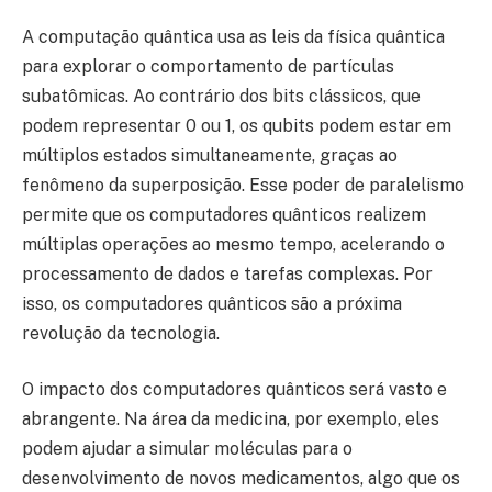
A computação quântica usa as leis da física quântica
para explorar o comportamento de partículas
subatômicas. Ao contrário dos bits clássicos, que
podem representar 0 ou 1, os qubits podem estar em
múltiplos estados simultaneamente, graças ao
fenômeno da superposição. Esse poder de paralelismo
permite que os computadores quânticos realizem
múltiplas operações ao mesmo tempo, acelerando o
processamento de dados e tarefas complexas. Por
isso, os computadores quânticos são a próxima
revolução da tecnologia.
O impacto dos computadores quânticos será vasto e
abrangente. Na área da medicina, por exemplo, eles
podem ajudar a simular moléculas para o
desenvolvimento de novos medicamentos, algo que os