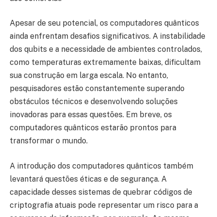
Apesar de seu potencial, os computadores quânticos
ainda enfrentam desafios significativos. A instabilidade
dos qubits e a necessidade de ambientes controlados,
como temperaturas extremamente baixas, dificultam
sua construção em larga escala. No entanto,
pesquisadores estão constantemente superando
obstáculos técnicos e desenvolvendo soluções
inovadoras para essas questões. Em breve, os
computadores quânticos estarão prontos para
transformar o mundo.
A introdução dos computadores quânticos também
levantará questões éticas e de segurança. A
capacidade desses sistemas de quebrar códigos de
criptografia atuais pode representar um risco para a