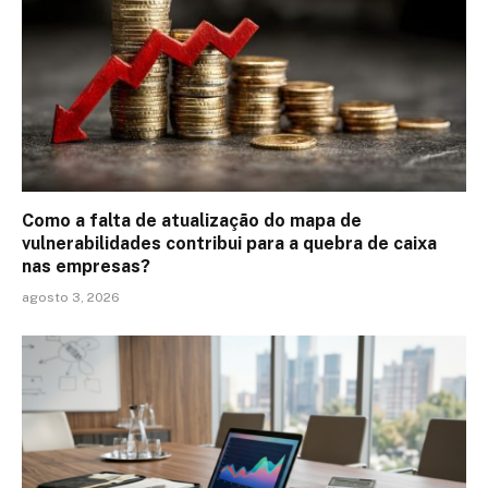
Como a falta de atualização do mapa de
vulnerabilidades contribui para a quebra de caixa
nas empresas?
agosto 3, 2026