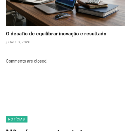
O desafio de equilibrar inovação e resultado
julho 30, 2026
Comments are closed.
NOTÍCIAS