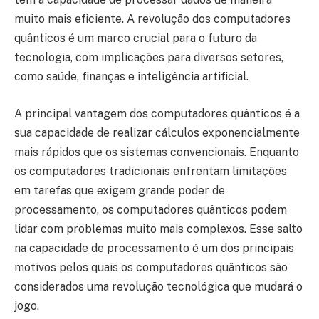
muito mais eficiente. A revolução dos computadores
quânticos é um marco crucial para o futuro da
tecnologia, com implicações para diversos setores,
como saúde, finanças e inteligência artificial.
A principal vantagem dos computadores quânticos é a
sua capacidade de realizar cálculos exponencialmente
mais rápidos que os sistemas convencionais. Enquanto
os computadores tradicionais enfrentam limitações
em tarefas que exigem grande poder de
processamento, os computadores quânticos podem
lidar com problemas muito mais complexos. Esse salto
na capacidade de processamento é um dos principais
motivos pelos quais os computadores quânticos são
considerados uma revolução tecnológica que mudará o
jogo.