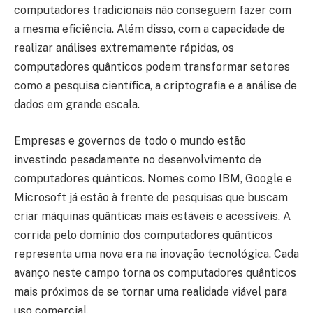
computadores tradicionais não conseguem fazer com
a mesma eficiência. Além disso, com a capacidade de
realizar análises extremamente rápidas, os
computadores quânticos podem transformar setores
como a pesquisa científica, a criptografia e a análise de
dados em grande escala.
Empresas e governos de todo o mundo estão
investindo pesadamente no desenvolvimento de
computadores quânticos. Nomes como IBM, Google e
Microsoft já estão à frente de pesquisas que buscam
criar máquinas quânticas mais estáveis e acessíveis. A
corrida pelo domínio dos computadores quânticos
representa uma nova era na inovação tecnológica. Cada
avanço neste campo torna os computadores quânticos
mais próximos de se tornar uma realidade viável para
uso comercial.