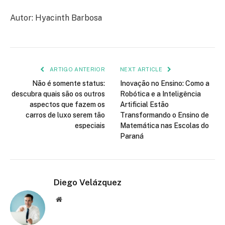
Autor: Hyacinth Barbosa
ARTIGO ANTERIOR
NEXT ARTICLE
Não é somente status:
Inovação no Ensino: Como a
descubra quais são os outros
Robótica e a Inteligência
aspectos que fazem os
Artificial Estão
carros de luxo serem tão
Transformando o Ensino de
especiais
Matemática nas Escolas do
Paraná
Diego Velázquez
Website