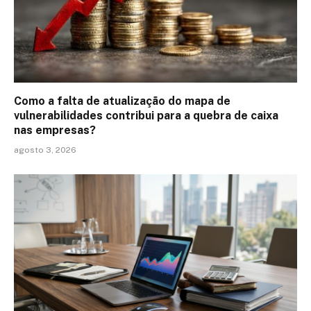
Como a falta de atualização do mapa de
vulnerabilidades contribui para a quebra de caixa
nas empresas?
agosto 3, 2026