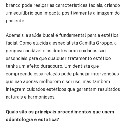
branco pode realçar as características faciais, criando
um equilíbrio que impacta positivamente a imagem do
paciente.
Ademais, a saúde bucal é fundamental para a estética
facial. Como elucida a especialista Camilla Groppo, a
gengiva saudável e os dentes bem cuidados são
essenciais para que qualquer tratamento estético
tenha um efeito duradouro. Um dentista que
compreende essa relação pode planejar intervenções
que não apenas melhorem o sorriso, mas também
integrem cuidados estéticos que garantam resultados
naturais e harmoniosos.
Quais são os principais procedimentos que unem
odontologia e estética?