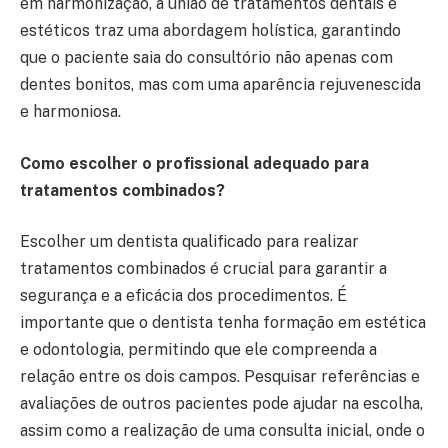
em harmonização, a união de tratamentos dentais e
estéticos traz uma abordagem holística, garantindo
que o paciente saia do consultório não apenas com
dentes bonitos, mas com uma aparência rejuvenescida
e harmoniosa.
Como escolher o profissional adequado para
tratamentos combinados?
Escolher um dentista qualificado para realizar
tratamentos combinados é crucial para garantir a
segurança e a eficácia dos procedimentos. É
importante que o dentista tenha formação em estética
e odontologia, permitindo que ele compreenda a
relação entre os dois campos. Pesquisar referências e
avaliações de outros pacientes pode ajudar na escolha,
assim como a realização de uma consulta inicial, onde o