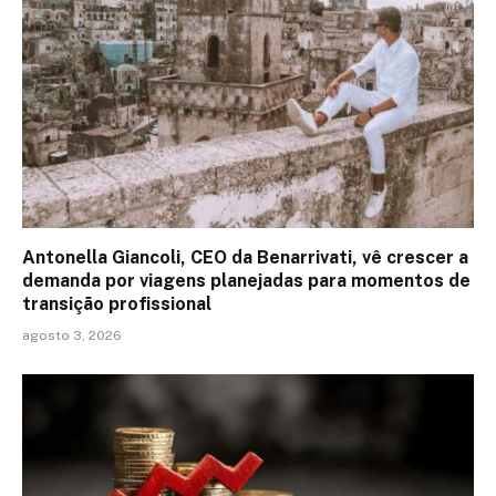
Antonella Giancoli, CEO da Benarrivati, vê crescer a
demanda por viagens planejadas para momentos de
transição profissional
agosto 3, 2026