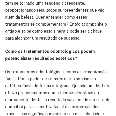
tem se tornado uma tendência crescente,
proporcionando resultados surpreendentes que vão
além da beleza. Quer entender como esses
tratamentos se complementam? Então acompanhe o
artigo e saiba como essa sinergia pode ser a chave
para alcançar um resultado de sucesso!
Como os tratamentos odontológicos podem
potencializar resultados estéticos?
Os tratamentos odontológicos, como a harmonização
facial, têm o poder de transformar o sorriso e a
estética facial de forma integrada. Quando um dentista
utiliza procedimentos como facetas dentárias ou
clareamento dental, o resultado vai além do sorriso; ele
contribui para a simetria facial e a proporção dos
traços. Isso significa que um sorriso mais alinhado e