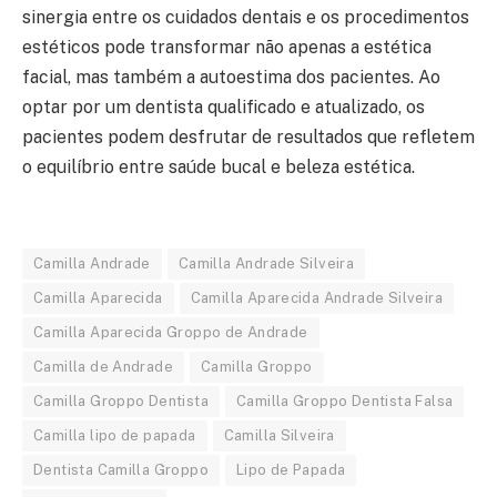
sinergia entre os cuidados dentais e os procedimentos
estéticos pode transformar não apenas a estética
facial, mas também a autoestima dos pacientes. Ao
optar por um dentista qualificado e atualizado, os
pacientes podem desfrutar de resultados que refletem
o equilíbrio entre saúde bucal e beleza estética.
Camilla Andrade
Camilla Andrade Silveira
Camilla Aparecida
Camilla Aparecida Andrade Silveira
Camilla Aparecida Groppo de Andrade
Camilla de Andrade
Camilla Groppo
Camilla Groppo Dentista
Camilla Groppo Dentista Falsa
Camilla lipo de papada
Camilla Silveira
Dentista Camilla Groppo
Lipo de Papada