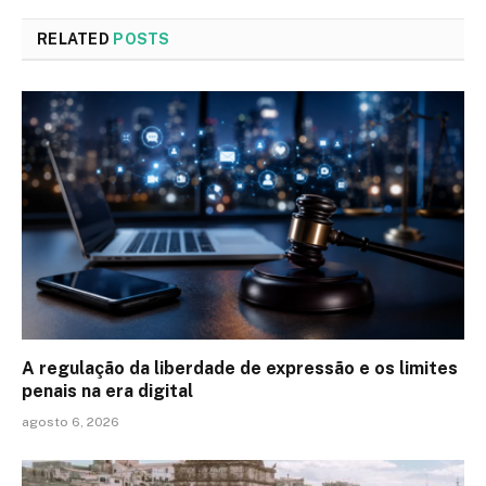
RELATED
POSTS
A regulação da liberdade de expressão e os limites
penais na era digital
agosto 6, 2026