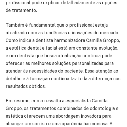
profissional pode explicar detalhadamente as opções
de tratamento.
Também é fundamental que o profissional esteja
atualizado com as tendências e inovações do mercado.
Como indica a dentista harmonizadora Camilla Groppo,
a estética dental e facial está em constante evolução,
e um dentista que busca atualização contínua pode
oferecer as melhores soluções personalizadas para
atender às necessidades do paciente. Essa atenção ao
detalhe e à formação contínua faz toda a diferença nos
resultados obtidos.
Em resumo, como ressalta a especialista Camilla
Groppo, os tratamentos combinados de odontologia e
estética oferecem uma abordagem inovadora para
alcançar um sorriso e uma aparência harmoniosa. A