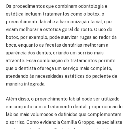
Os procedimentos que combinam odontologia e
estética incluem tratamentos como o botox, o
preenchimento labial e a harmonização facial, que
visam melhorar a estética geral do rosto. O uso de
botox, por exemplo, pode suavizar rugas ao redor da
boca, enquanto as facetas dentárias melhoram a
aparência dos dentes, criando um sorriso mais
atraente. Essa combinação de tratamentos permite
que o dentista ofereça um serviço mais completo,
atendendo às necessidades estéticas do paciente de
maneira integrada.
Além disso, o preenchimento labial pode ser utilizado
em conjunto com o tratamento dental, proporcionando
lábios mais volumosos e definidos que complementam
o sorriso. Como evidencia Camilla Groppo, especialista