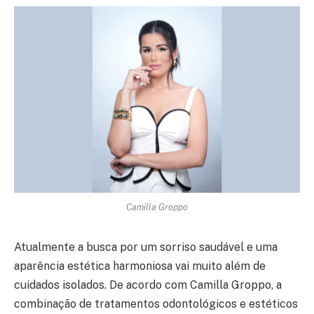
Camilla Groppo
Atualmente a busca por um sorriso saudável e uma
aparência estética harmoniosa vai muito além de
cuidados isolados. De acordo com Camilla Groppo, a
combinação de tratamentos odontológicos e estéticos