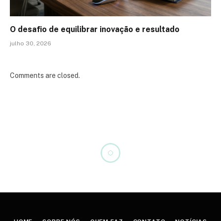
O desafio de equilibrar inovação e resultado
julho 30, 2026
Comments are closed.