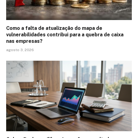
Como a falta de atualização do mapa de
vulnerabilidades contribui para a quebra de caixa
nas empresas?
agosto 3, 2026