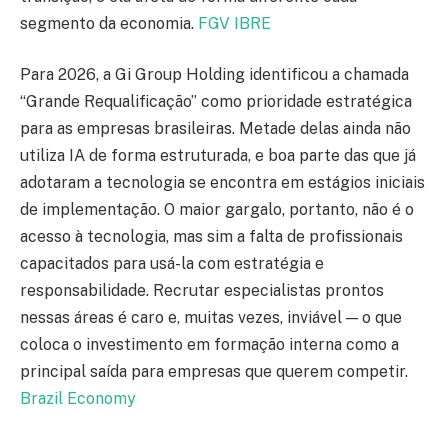
segmento da economia.
FGV IBRE
Para 2026, a Gi Group Holding identificou a chamada
“Grande Requalificação” como prioridade estratégica
para as empresas brasileiras. Metade delas ainda não
utiliza IA de forma estruturada, e boa parte das que já
adotaram a tecnologia se encontra em estágios iniciais
de implementação. O maior gargalo, portanto, não é o
acesso à tecnologia, mas sim a falta de profissionais
capacitados para usá-la com estratégia e
responsabilidade. Recrutar especialistas prontos
nessas áreas é caro e, muitas vezes, inviável — o que
coloca o investimento em formação interna como a
principal saída para empresas que querem competir.
Brazil Economy