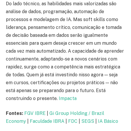
Do lado técnico, as habilidades mais valorizadas são
análise de dados, programação, automação de
processos e modelagem de IA. Mas soft skills como
liderança, pensamento crítico, comunicação e tomada
de decisão baseada em dados serão igualmente
essenciais para quem deseja crescer em um mundo
cada vez mais automatizado. A capacidade de aprender
continuamente, adaptando-se a novos cenários com
rapidez, surge como a competência mais estratégica
de todas. Quem já está investindo nisso agora — seja
em cursos, certificações ou projetos práticos — não
está apenas se preparando para o futuro. Está
construindo o presente.
Impacta
Fontes:
FGV IBRE
|
Gi Group Holding / Brazil
Economy
|
Faculdade IBRA
|
FDC
|
SEGS
|
IA Básico