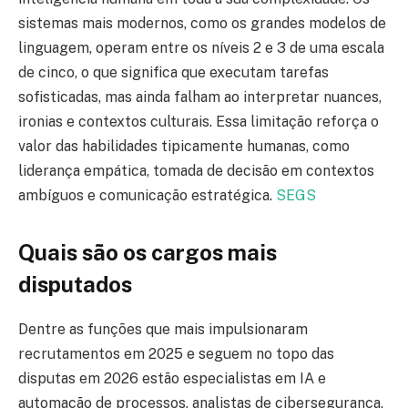
sistemas mais modernos, como os grandes modelos de
linguagem, operam entre os níveis 2 e 3 de uma escala
de cinco, o que significa que executam tarefas
sofisticadas, mas ainda falham ao interpretar nuances,
ironias e contextos culturais. Essa limitação reforça o
valor das habilidades tipicamente humanas, como
liderança empática, tomada de decisão em contextos
ambíguos e comunicação estratégica.
SEGS
Quais são os cargos mais
disputados
Dentre as funções que mais impulsionaram
recrutamentos em 2025 e seguem no topo das
disputas em 2026 estão especialistas em IA e
automação de processos, analistas de cibersegurança,