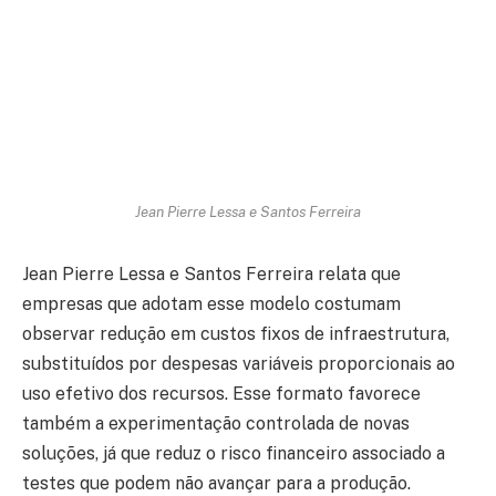
Jean Pierre Lessa e Santos Ferreira
Jean Pierre Lessa e Santos Ferreira relata que
empresas que adotam esse modelo costumam
observar redução em custos fixos de infraestrutura,
substituídos por despesas variáveis proporcionais ao
uso efetivo dos recursos. Esse formato favorece
também a experimentação controlada de novas
soluções, já que reduz o risco financeiro associado a
testes que podem não avançar para a produção.