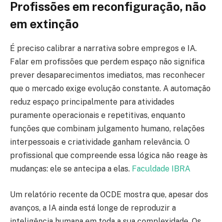
Profissões em reconfiguração, não
em extinção
É preciso calibrar a narrativa sobre empregos e IA.
Falar em profissões que perdem espaço não significa
prever desaparecimentos imediatos, mas reconhecer
que o mercado exige evolução constante. A automação
reduz espaço principalmente para atividades
puramente operacionais e repetitivas, enquanto
funções que combinam julgamento humano, relações
interpessoais e criatividade ganham relevância. O
profissional que compreende essa lógica não reage às
mudanças: ele se antecipa a elas.
Faculdade IBRA
Um relatório recente da OCDE mostra que, apesar dos
avanços, a IA ainda está longe de reproduzir a
inteligência humana em toda a sua complexidade. Os