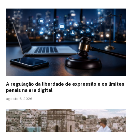
A regulação da liberdade de expressão e os limites
penais na era digital
agosto 6, 2026