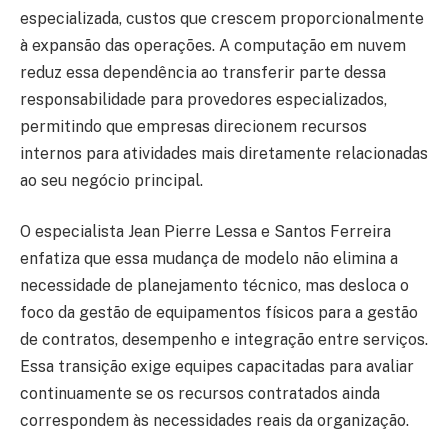
especializada, custos que crescem proporcionalmente
à expansão das operações. A computação em nuvem
reduz essa dependência ao transferir parte dessa
responsabilidade para provedores especializados,
permitindo que empresas direcionem recursos
internos para atividades mais diretamente relacionadas
ao seu negócio principal.
O especialista Jean Pierre Lessa e Santos Ferreira
enfatiza que essa mudança de modelo não elimina a
necessidade de planejamento técnico, mas desloca o
foco da gestão de equipamentos físicos para a gestão
de contratos, desempenho e integração entre serviços.
Essa transição exige equipes capacitadas para avaliar
continuamente se os recursos contratados ainda
correspondem às necessidades reais da organização.