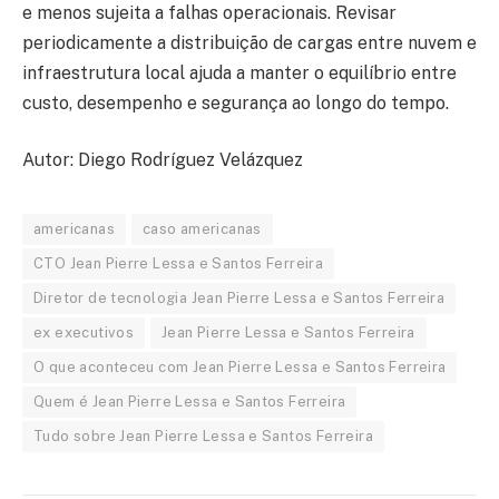
e menos sujeita a falhas operacionais. Revisar
periodicamente a distribuição de cargas entre nuvem e
infraestrutura local ajuda a manter o equilíbrio entre
custo, desempenho e segurança ao longo do tempo.
Autor: Diego Rodríguez Velázquez
americanas
caso americanas
CTO Jean Pierre Lessa e Santos Ferreira
Diretor de tecnologia Jean Pierre Lessa e Santos Ferreira
ex executivos
Jean Pierre Lessa e Santos Ferreira
O que aconteceu com Jean Pierre Lessa e Santos Ferreira
Quem é Jean Pierre Lessa e Santos Ferreira
Tudo sobre Jean Pierre Lessa e Santos Ferreira