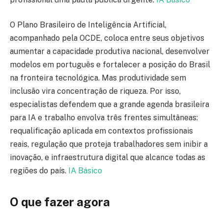
O Plano Brasileiro de Inteligência Artificial,
acompanhado pela OCDE, coloca entre seus objetivos
aumentar a capacidade produtiva nacional, desenvolver
modelos em português e fortalecer a posição do Brasil
na fronteira tecnológica. Mas produtividade sem
inclusão vira concentração de riqueza. Por isso,
especialistas defendem que a grande agenda brasileira
para IA e trabalho envolva três frentes simultâneas:
requalificação aplicada em contextos profissionais
reais, regulação que proteja trabalhadores sem inibir a
inovação, e infraestrutura digital que alcance todas as
regiões do país.
IA Básico
O que fazer agora