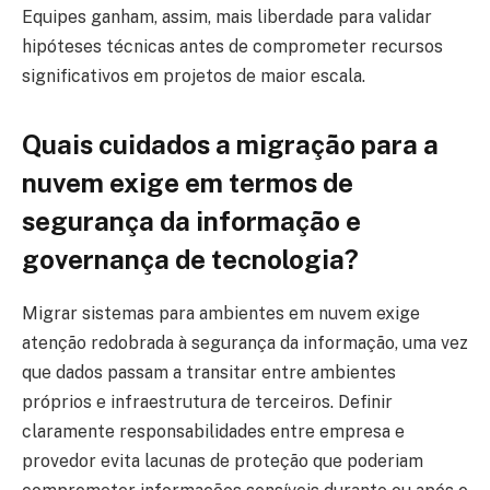
Equipes ganham, assim, mais liberdade para validar
hipóteses técnicas antes de comprometer recursos
significativos em projetos de maior escala.
Quais cuidados a migração para a
nuvem exige em termos de
segurança da informação e
governança de tecnologia?
Migrar sistemas para ambientes em nuvem exige
atenção redobrada à segurança da informação, uma vez
que dados passam a transitar entre ambientes
próprios e infraestrutura de terceiros. Definir
claramente responsabilidades entre empresa e
provedor evita lacunas de proteção que poderiam