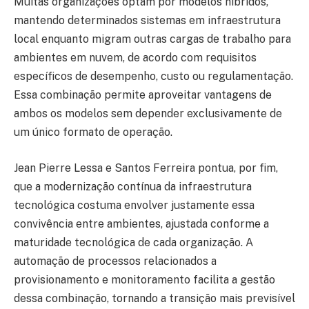
Muitas organizações optam por modelos híbridos,
mantendo determinados sistemas em infraestrutura
local enquanto migram outras cargas de trabalho para
ambientes em nuvem, de acordo com requisitos
específicos de desempenho, custo ou regulamentação.
Essa combinação permite aproveitar vantagens de
ambos os modelos sem depender exclusivamente de
um único formato de operação.
Jean Pierre Lessa e Santos Ferreira pontua, por fim,
que a modernização contínua da infraestrutura
tecnológica costuma envolver justamente essa
convivência entre ambientes, ajustada conforme a
maturidade tecnológica de cada organização. A
automação de processos relacionados a
provisionamento e monitoramento facilita a gestão
dessa combinação, tornando a transição mais previsível