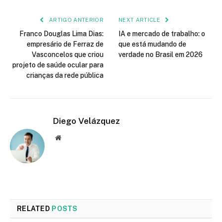
ARTIGO ANTERIOR
NEXT ARTICLE
Franco Douglas Lima Dias:
IA e mercado de trabalho: o
empresário de Ferraz de
que está mudando de
Vasconcelos que criou
verdade no Brasil em 2026
projeto de saúde ocular para
crianças da rede pública
Diego Velázquez
Website
RELATED
POSTS