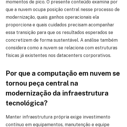
momentos de pico. O presente conteúdo examina por
que a nuvem ocupa posição central nesse processo de
modernização, quais ganhos operacionais ela
proporciona e quais cuidados precisam acompanhar
essa transição para que os resultados esperados se
concretizem de forma sustentável. A análise também
considera como a nuvem se relaciona com estruturas
físicas já existentes nos datacenters corporativos.
Por que a computação em nuvem se
tornou peça central na
modernização da infraestrutura
tecnológica?
Manter infraestrutura própria exige investimento
contínuo em equipamentos, manutenção e equipe