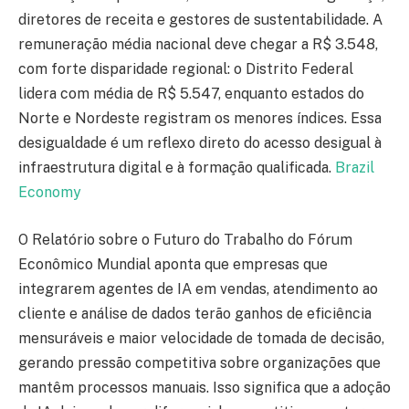
diretores de receita e gestores de sustentabilidade. A
remuneração média nacional deve chegar a R$ 3.548,
com forte disparidade regional: o Distrito Federal
lidera com média de R$ 5.547, enquanto estados do
Norte e Nordeste registram os menores índices. Essa
desigualdade é um reflexo direto do acesso desigual à
infraestrutura digital e à formação qualificada.
Brazil
Economy
O Relatório sobre o Futuro do Trabalho do Fórum
Econômico Mundial aponta que empresas que
integrarem agentes de IA em vendas, atendimento ao
cliente e análise de dados terão ganhos de eficiência
mensuráveis e maior velocidade de tomada de decisão,
gerando pressão competitiva sobre organizações que
mantêm processos manuais. Isso significa que a adoção