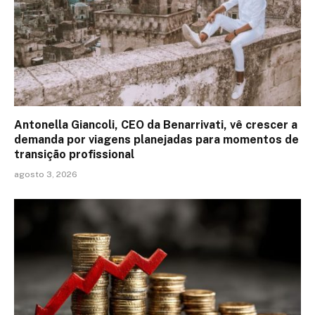
Antonella Giancoli, CEO da Benarrivati, vê crescer a
demanda por viagens planejadas para momentos de
transição profissional
agosto 3, 2026