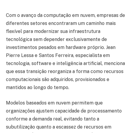
Com o avanço da computação em nuvem, empresas de
diferentes setores encontraram um caminho mais
flexível para modernizar sua infraestrutura
tecnológica sem depender exclusivamente de
investimentos pesados em hardware próprio. Jean
Pierre Lessa e Santos Ferreira, especialista em
tecnologia, software e inteligência artificial, menciona
que essa transição reorganiza a forma como recursos
computacionais são adquiridos, provisionados e
mantidos ao longo do tempo.
Modelos baseados em nuvem permitem que
organizações ajustem capacidade de processamento
conforme a demanda real, evitando tanto a
subutilização quanto a escassez de recursos em