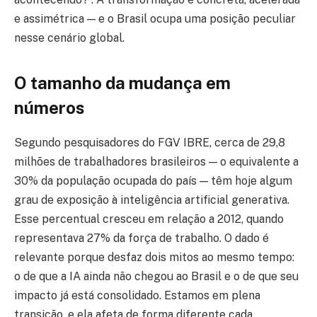
e assimétrica — e o Brasil ocupa uma posição peculiar
nesse cenário global.
O tamanho da mudança em
números
Segundo pesquisadores do FGV IBRE, cerca de 29,8
milhões de trabalhadores brasileiros — o equivalente a
30% da população ocupada do país — têm hoje algum
grau de exposição à inteligência artificial generativa.
Esse percentual cresceu em relação a 2012, quando
representava 27% da força de trabalho. O dado é
relevante porque desfaz dois mitos ao mesmo tempo:
o de que a IA ainda não chegou ao Brasil e o de que seu
impacto já está consolidado. Estamos em plena
transição, e ela afeta de forma diferente cada