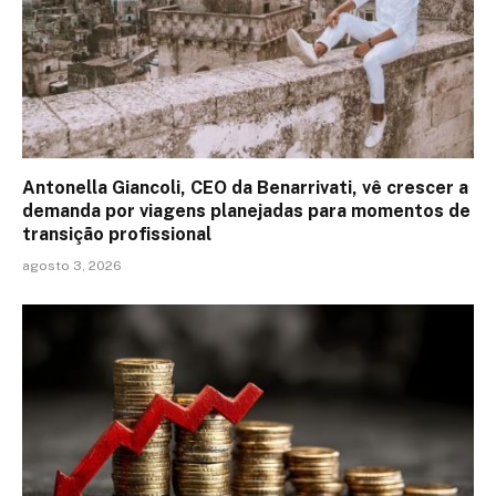
Antonella Giancoli, CEO da Benarrivati, vê crescer a
demanda por viagens planejadas para momentos de
transição profissional
agosto 3, 2026