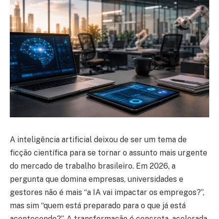
A inteligência artificial deixou de ser um tema de
ficção científica para se tornar o assunto mais urgente
do mercado de trabalho brasileiro. Em 2026, a
pergunta que domina empresas, universidades e
gestores não é mais “a IA vai impactar os empregos?”,
mas sim “quem está preparado para o que já está
acontecendo?”. A transformação é concreta, acelerada