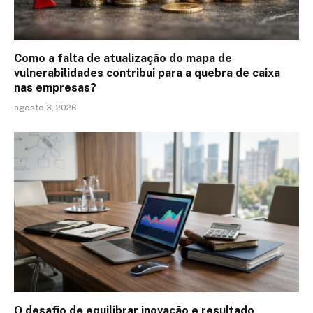
Como a falta de atualização do mapa de
vulnerabilidades contribui para a quebra de caixa
nas empresas?
agosto 3, 2026
O desafio de equilibrar inovação e resultado