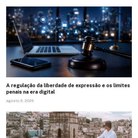
A regulação da liberdade de expressão e os limites
penais na era digital
agosto 6, 2026