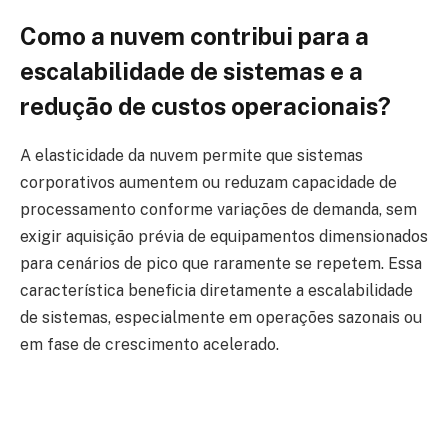
Como a nuvem contribui para a
escalabilidade de sistemas e a
redução de custos operacionais?
A elasticidade da nuvem permite que sistemas
corporativos aumentem ou reduzam capacidade de
processamento conforme variações de demanda, sem
exigir aquisição prévia de equipamentos dimensionados
para cenários de pico que raramente se repetem. Essa
característica beneficia diretamente a escalabilidade
de sistemas, especialmente em operações sazonais ou
em fase de crescimento acelerado.