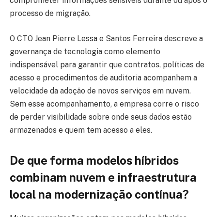
comprometer informações sensíveis durante ou após o
processo de migração.
O CTO Jean Pierre Lessa e Santos Ferreira descreve a
governança de tecnologia como elemento
indispensável para garantir que contratos, políticas de
acesso e procedimentos de auditoria acompanhem a
velocidade da adoção de novos serviços em nuvem.
Sem esse acompanhamento, a empresa corre o risco
de perder visibilidade sobre onde seus dados estão
armazenados e quem tem acesso a eles.
De que forma modelos híbridos
combinam nuvem e infraestrutura
local na modernização contínua?