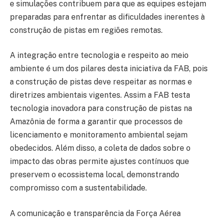
e simulações contribuem para que as equipes estejam
preparadas para enfrentar as dificuldades inerentes à
construção de pistas em regiões remotas.
A integração entre tecnologia e respeito ao meio
ambiente é um dos pilares desta iniciativa da FAB, pois
a construção de pistas deve respeitar as normas e
diretrizes ambientais vigentes. Assim a FAB testa
tecnologia inovadora para construção de pistas na
Amazônia de forma a garantir que processos de
licenciamento e monitoramento ambiental sejam
obedecidos. Além disso, a coleta de dados sobre o
impacto das obras permite ajustes contínuos que
preservem o ecossistema local, demonstrando
compromisso com a sustentabilidade.
A comunicação e transparência da Força Aérea