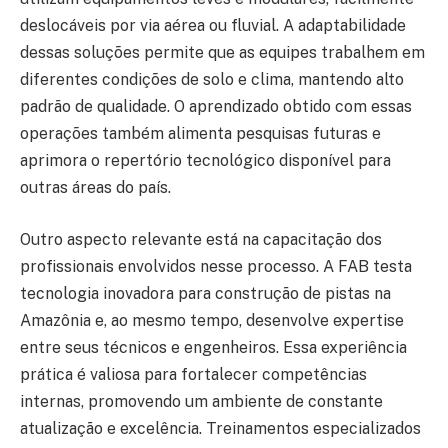
deslocáveis por via aérea ou fluvial. A adaptabilidade
dessas soluções permite que as equipes trabalhem em
diferentes condições de solo e clima, mantendo alto
padrão de qualidade. O aprendizado obtido com essas
operações também alimenta pesquisas futuras e
aprimora o repertório tecnológico disponível para
outras áreas do país.
Outro aspecto relevante está na capacitação dos
profissionais envolvidos nesse processo. A FAB testa
tecnologia inovadora para construção de pistas na
Amazônia e, ao mesmo tempo, desenvolve expertise
entre seus técnicos e engenheiros. Essa experiência
prática é valiosa para fortalecer competências
internas, promovendo um ambiente de constante
atualização e excelência. Treinamentos especializados