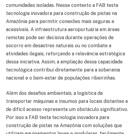
comunidades isoladas. Nesse contexto a FAB testa
tecnologia inovadora para construção de pistas na
Amazônia para permitir conexões mais seguras e
acessíveis. A infraestrutura aeroportuária em áreas
remotas pode ser decisiva durante operações de
socorro em desastres naturais ou no combate a
atividades ilegais, reforçando a relevância estratégica
dessa iniciativa. Assim, a ampliação dessa capacidade
tecnológica contribui diretamente para a soberania
nacional e o bem-estar de populações ribeirinhas.
Além dos desafios ambientais, a logística de
transportar máquinas e insumos para locais distantes e
de difícil acesso representa um obstáculo significativo.
Por isso a FAB testa tecnologia inovadora para
construção de pistas na Amazônia com soluções que
utilizam equipamentos leves e modulares, facilmente