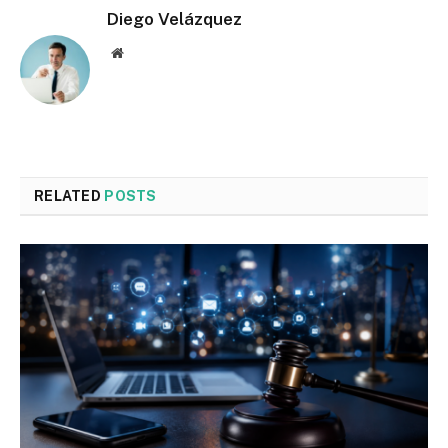
Diego Velázquez
Website
RELATED
POSTS