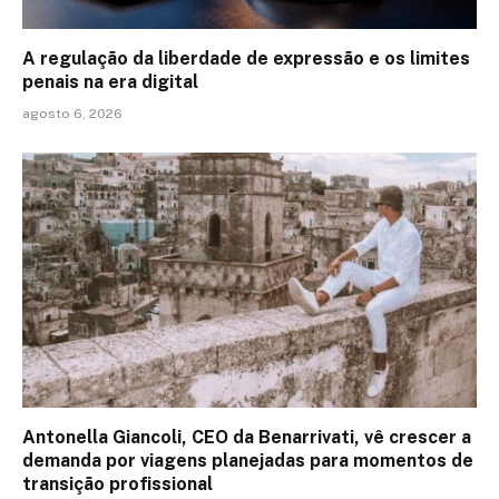
A regulação da liberdade de expressão e os limites
penais na era digital
agosto 6, 2026
Antonella Giancoli, CEO da Benarrivati, vê crescer a
demanda por viagens planejadas para momentos de
transição profissional