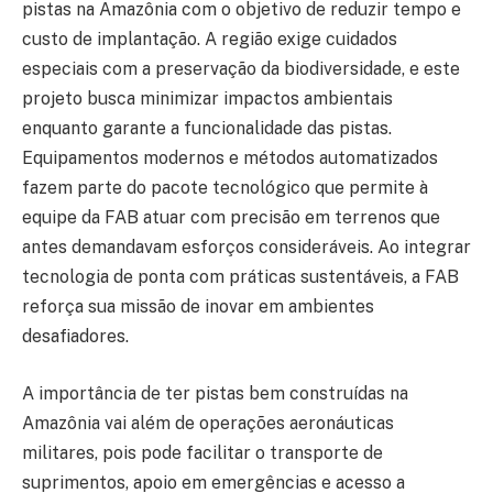
pistas na Amazônia com o objetivo de reduzir tempo e
custo de implantação. A região exige cuidados
especiais com a preservação da biodiversidade, e este
projeto busca minimizar impactos ambientais
enquanto garante a funcionalidade das pistas.
Equipamentos modernos e métodos automatizados
fazem parte do pacote tecnológico que permite à
equipe da FAB atuar com precisão em terrenos que
antes demandavam esforços consideráveis. Ao integrar
tecnologia de ponta com práticas sustentáveis, a FAB
reforça sua missão de inovar em ambientes
desafiadores.
A importância de ter pistas bem construídas na
Amazônia vai além de operações aeronáuticas
militares, pois pode facilitar o transporte de
suprimentos, apoio em emergências e acesso a