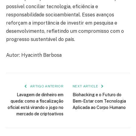
possível conciliar tecnologia, eficiência e
responsabilidade socioambiental. Esses avanços
reforçam a importância de investir em pesquisa e
desenvolvimento, refletindo um compromisso com o
progresso sustentável do país.
Autor: Hyacinth Barbosa
ARTIGO ANTERIOR
NEXT ARTICLE
Lavagem de dinheiro em
Biohacking e o Futuro do
queda: como a fiscalização
Bem-Estar com Tecnologia
oficial está virando o jogo no
Aplicada ao Corpo Humano
mercado de criptoativos