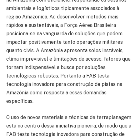
ambientais e logísticos tipicamente associados à
região Amazônica. Ao desenvolver métodos mais
rápidos e sustentáveis, a Força Aérea Brasileira
posiciona-se na vanguarda de soluções que podem
impactar positivamente tanto operações militares
quanto civis. A Amazônia apresenta solos instáveis,
clima imprevisível e limitações de acesso, fatores que
tornam indispensável a busca por soluções
tecnológicas robustas. Portanto a FAB testa
tecnologia inovadora para construção de pistas na
Amazônia como resposta a essas demandas
específicas.
O uso de novos materiais e técnicas de terraplanagem
está no centro dessa iniciativa pioneira, de modo que a
FAB testa tecnologia inovadora para construção de