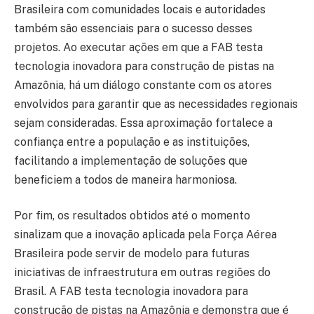
Brasileira com comunidades locais e autoridades
também são essenciais para o sucesso desses
projetos. Ao executar ações em que a FAB testa
tecnologia inovadora para construção de pistas na
Amazônia, há um diálogo constante com os atores
envolvidos para garantir que as necessidades regionais
sejam consideradas. Essa aproximação fortalece a
confiança entre a população e as instituições,
facilitando a implementação de soluções que
beneficiem a todos de maneira harmoniosa.
Por fim, os resultados obtidos até o momento
sinalizam que a inovação aplicada pela Força Aérea
Brasileira pode servir de modelo para futuras
iniciativas de infraestrutura em outras regiões do
Brasil. A FAB testa tecnologia inovadora para
construção de pistas na Amazônia e demonstra que é