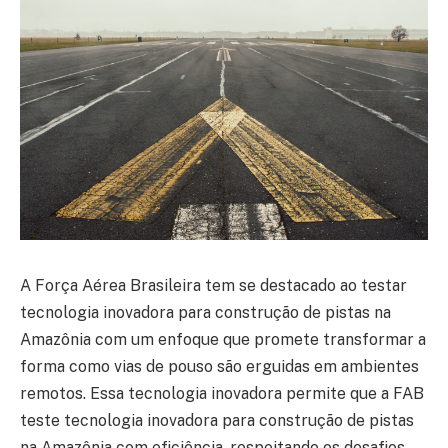
A Força Aérea Brasileira tem se destacado ao testar
tecnologia inovadora para construção de pistas na
Amazônia com um enfoque que promete transformar a
forma como vias de pouso são erguidas em ambientes
remotos. Essa tecnologia inovadora permite que a FAB
teste tecnologia inovadora para construção de pistas
na Amazônia com eficiência, respeitando os desafios