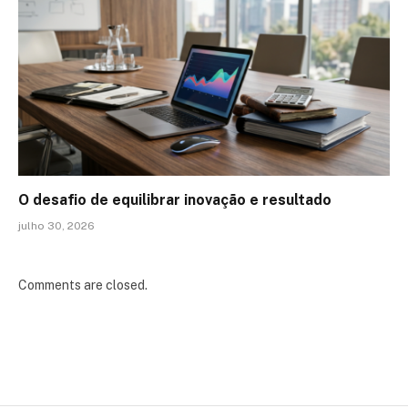
O desafio de equilibrar inovação e resultado
julho 30, 2026
Comments are closed.