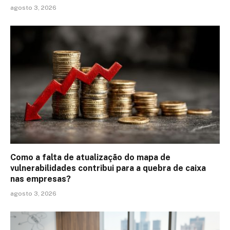
agosto 3, 2026
Como a falta de atualização do mapa de
vulnerabilidades contribui para a quebra de caixa
nas empresas?
agosto 3, 2026